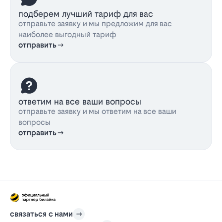
подберем лучший тариф для вас
отправьте заявку и мы предложим для вас
наиболее выгодный тариф
отправить
ответим на все ваши вопросы
отправьте заявку и мы ответим на все ваши
вопросы
отправить
связаться с нами