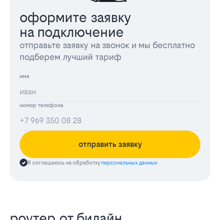
оформите заявку
на подключение
отправьте заявку на звонок и мы бесплатно
подберем лучший тариф
имя
номер телефона
отправить заявку
Я соглашаюсь на обработку
персональных данных
роутер от билайн