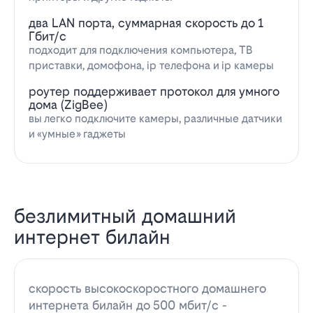
два LAN порта, суммарная скорость до 1
Гбит/с
подходит для подключения компьютера, ТВ
приставки, домофона, ip телефона и ip камеры
роутер поддерживает протокол для умного
дома (ZigBee)
вы легко подключите камеры, различные датчики
и «умные» гаджеты
безлимитный домашний
интернет билайн
скорость высокоскоростного домашнего
интернета билайн до 500 мбит/с -