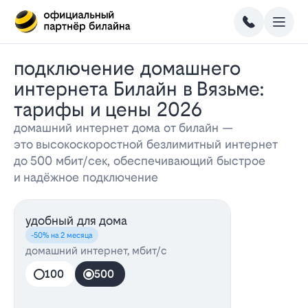
Подключение домашнего
интернета Билайн в Вязьме:
тарифы и цены 2026
домашний интернет дома от билайн —
это высокоскоростной безлимитный интернет
до 500 мбит/сек, обеспечивающий быстрое
и надёжное подключение
удобный для дома
-50% на 2 месяца
домашний интернет, мбит/с
100
500