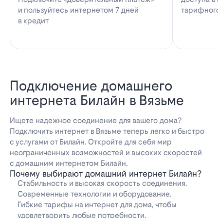
и пользуйтесь интернетом 7 дней
тарифног
в кредит
Подключение домашнего
интернета Билайн в Вязьме
Ищете надежное соединение для вашего дома?
Подключить интернет в Вязьме теперь легко и быстро
с услугами от Билайн. Откройте для себя мир
неограниченных возможностей и высоких скоростей
с домашним интернетом Билайн.
Почему выбирают домашний интернет Билайн?
Стабильность и высокая скорость соединения.
Современные технологии и оборудование.
Гибкие тарифы на интернет для дома, чтобы
удовлетворить любые потребности.