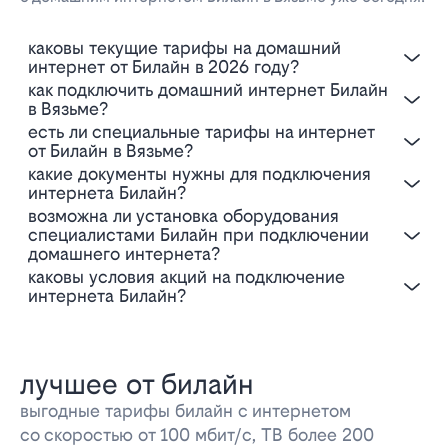
Каковы текущие тарифы на домашний
интернет от Билайн в 2026 году?
Как подключить домашний интернет Билайн
в Вязьме?
Есть ли специальные тарифы на интернет
от Билайн в Вязьме?
Какие документы нужны для подключения
интернета Билайн?
Возможна ли установка оборудования
специалистами Билайн при подключении
домашнего интернета?
Каковы условия акций на подключение
интернета Билайн?
лучшее от билайн
выгодные тарифы билайн с интернетом
со скоростью от 100 мбит/с, ТВ более 200