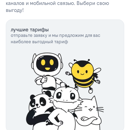
каналов и мобильной связью. Выбери свою
выгоду!
лучшие тарифы
отправьте заявку и мы предложим для вас
наиболее выгодный тариф