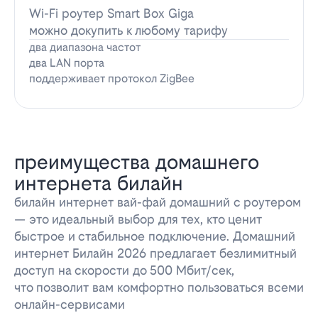
Wi-Fi роутер Smart Box Giga
можно докупить к любому тарифу
два диапазона частот
два LAN порта
поддерживает протокол ZigBee
преимущества домашнего
интернета билайн
билайн интернет вай-фай домашний с роутером
— это идеальный выбор для тех, кто ценит
быстрое и стабильное подключение. Домашний
интернет Билайн 2026 предлагает безлимитный
доступ на скорости до 500 Мбит/сек,
что позволит вам комфортно пользоваться всеми
онлайн-сервисами