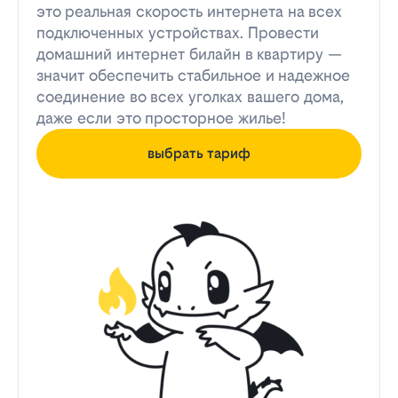
это реальная скорость интернета на всех
подключенных устройствах. Провести
домашний интернет билайн в квартиру —
значит обеспечить стабильное и надежное
соединение во всех уголках вашего дома,
даже если это просторное жилье!
выбрать тариф