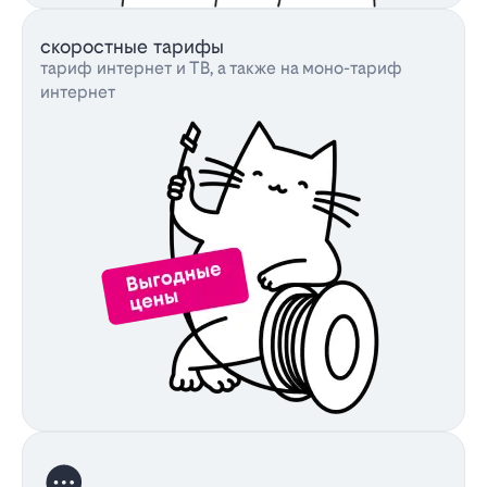
скоростные тарифы
тариф интернет и ТВ, а также на моно-тариф
интернет