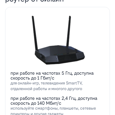
при работе на частотах 5 Ггц, доступна
скорость до 1 Гбит/с
для онлайн-игр, телевидения SmartTV,
отдаленной работы и многого другого
при работе на частотах 2,4 Ггц, доступна
скорость до 140 Мбит/с
используйте смартфоны, планшеты, сетевые
принтеры и другие гаджеты