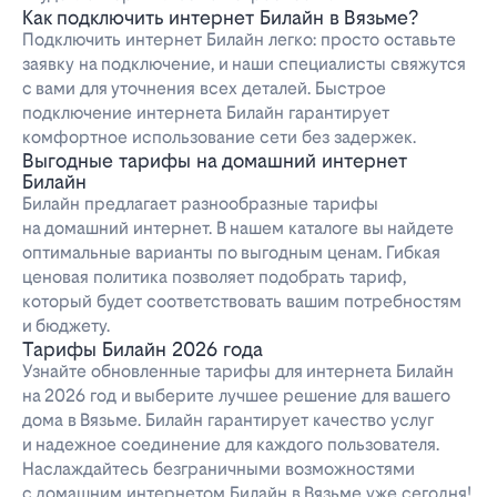
Как подключить интернет Билайн в Вязьме?
Подключить интернет Билайн легко: просто оставьте
заявку на подключение, и наши специалисты свяжутся
с вами для уточнения всех деталей. Быстрое
подключение интернета Билайн гарантирует
комфортное использование сети без задержек.
Выгодные тарифы на домашний интернет
Билайн
Билайн предлагает разнообразные тарифы
на домашний интернет. В нашем каталоге вы найдете
оптимальные варианты по выгодным ценам. Гибкая
ценовая политика позволяет подобрать тариф,
который будет соответствовать вашим потребностям
и бюджету.
Тарифы Билайн 2026 года
Узнайте обновленные тарифы для интернета Билайн
на 2026 год и выберите лучшее решение для вашего
дома в Вязьме. Билайн гарантирует качество услуг
и надежное соединение для каждого пользователя.
Наслаждайтесь безграничными возможностями
с домашним интернетом Билайн в Вязьме уже сегодня!