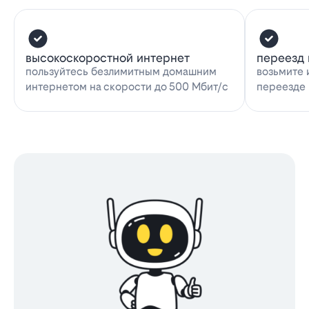
высокоскоростной интернет
переезд 
пользуйтесь безлимитным домашним
возьмите 
интернетом на скорости до 500 Мбит/с
переезде 