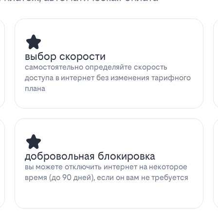
выбор скорости
самостоятельно определяйте скорость
доступа в интернет без изменения тарифного
плана
добровольная блокировка
вы можете отключить интернет на некоторое
время (до 90 дней), если он вам не требуется