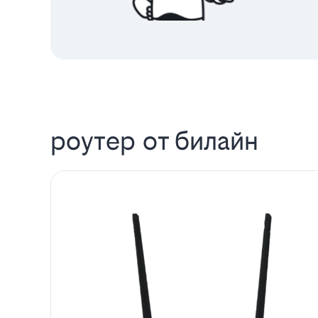
роутер от билайн