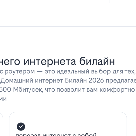
его интернета билайн
 роутером — это идеальный выбор для тех,
 Домашний интернет Билайн 2026 предлага
 500 Мбит/сек, что позволит вам комфортно
ми
переезд интернет с собой