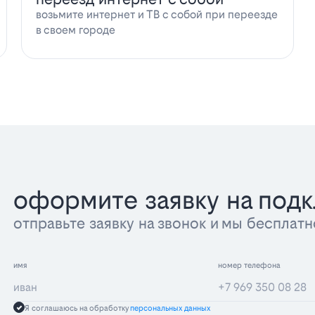
возьмите интернет и ТВ с собой при переезде
в своем городе
оформите заявку на под
отправьте заявку на звонок и мы беспла
имя
номер телефона
Я соглашаюсь на обработку
персональных данных