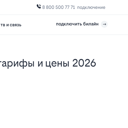
8 800 500 77 71
подключение
подключить билайн
тв и связь
 тарифы и цены 2026