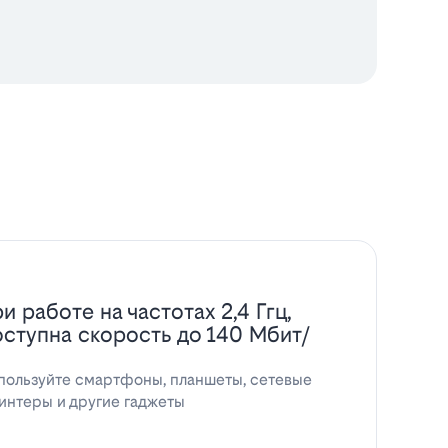
и работе на частотах 2,4 Ггц,
оступна скорость до 140 Мбит/
пользуйте смартфоны, планшеты, сетевые
интеры и другие гаджеты