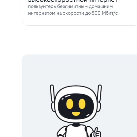
пользуйтесь безлимитным домашним
интернетом на скорости до 500 Мбит/с