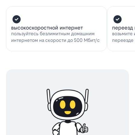
высокоскоростной интернет
переезд 
пользуйтесь безлимитным домашним
возьмите 
интернетом на скорости до 500 Мбит/с
переезде 