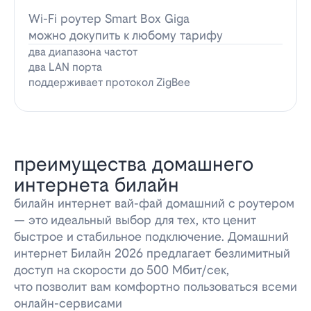
Wi-Fi роутер Smart Box Giga
можно докупить к любому тарифу
два диапазона частот
два LAN порта
поддерживает протокол ZigBee
преимущества домашнего
интернета билайн
билайн интернет вай-фай домашний с роутером
— это идеальный выбор для тех, кто ценит
быстрое и стабильное подключение. Домашний
интернет Билайн 2026 предлагает безлимитный
доступ на скорости до 500 Мбит/сек,
что позволит вам комфортно пользоваться всеми
онлайн-сервисами