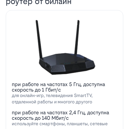
роутер от билайн
при работе на частотах 5 Ггц, доступна
скорость до 1 Гбит/с
для онлайн-игр, телевидения SmartTV,
отдаленной работы и многого другого
при работе на частотах 2,4 Ггц, доступна
скорость до 140 Мбит/с
используйте смартфоны, планшеты, сетевые