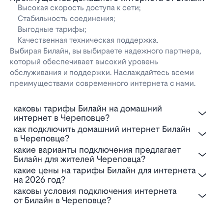
Высокая скорость доступа к сети;
Стабильность соединения;
Выгодные тарифы;
Качественная техническая поддержка.
Выбирая Билайн, вы выбираете надежного партнера,
который обеспечивает высокий уровень
обслуживания и поддержки. Наслаждайтесь всеми
преимуществами современного интернета с нами.
Каковы тарифы Билайн на домашний
интернет в Череповце?
Как подключить домашний интернет Билайн
в Череповце?
Какие варианты подключения предлагает
Билайн для жителей Череповца?
Какие цены на тарифы Билайн для интернета
на 2026 год?
Каковы условия подключения интернета
от Билайн в Череповце?