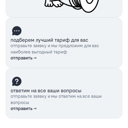
подберем лучший тариф для вас
отправьте заявку и мы предложим для вас
наиболее выгодный тариф
отправить
ответим на все ваши вопросы
отправьте заявку и мы ответим на все ваши
вопросы
отправить