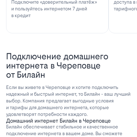
Подключите «доверительный платёж»
доступа в
и пользуйтесь интернетом 7 дней
тарифног
в кредит
Подключение домашнего
интернета в Череповце
от Билайн
Если вы живете в Череповце и хотите подключить
надежный и быстрый интернет, то Билайн - ваш лучший
выбор. Компания предлагает выгодные условия
и тарифы для домашнего интернета, которые
удовлетворят потребности каждого.
Домашний интернет Билайн в Череповце
Билайн обеспечивает стабильное и качественное
подключение интернета в вашем доме. Вы сможете