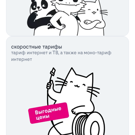
скоростные тарифы
тариф интернет и ТВ, а также на моно-тариф
интернет