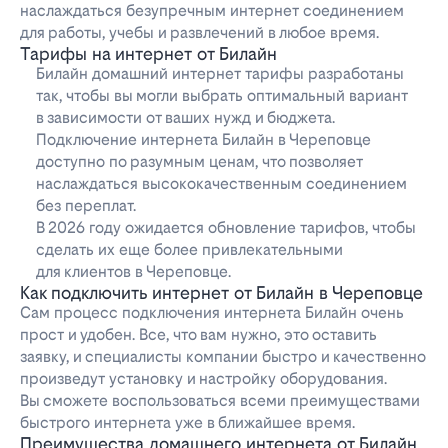
наслаждаться безупречным интернет соединением
для работы, учебы и развлечений в любое время.
Тарифы на интернет от Билайн
Билайн домашний интернет тарифы разработаны
так, чтобы вы могли выбрать оптимальный вариант
в зависимости от ваших нужд и бюджета.
Подключение интернета Билайн в Череповце
доступно по разумным ценам, что позволяет
наслаждаться высококачественным соединением
без переплат.
В 2026 году ожидается обновление тарифов, чтобы
сделать их еще более привлекательными
для клиентов в Череповце.
Как подключить интернет от Билайн в Череповце
Сам процесс подключения интернета Билайн очень
прост и удобен. Все, что вам нужно, это оставить
заявку, и специалисты компании быстро и качественно
произведут установку и настройку оборудования.
Вы сможете воспользоваться всеми преимуществами
быстрого интернета уже в ближайшее время.
Преимущества домашнего интернета от Билайн