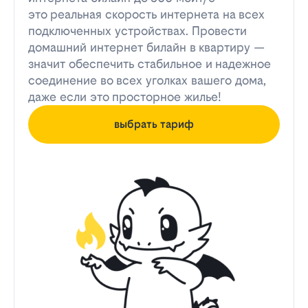
это реальная скорость интернета на всех
подключенных устройствах. Провести
домашний интернет билайн в квартиру —
значит обеспечить стабильное и надежное
соединение во всех уголках вашего дома,
даже если это просторное жилье!
выбрать тариф