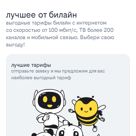
лучшее от билайн
выгодные тарифы билайн с интернетом
со скоростью от 100 мбит/с, ТВ более 200
каналов и мобильной связью. Выбери свою
выгоду!
лучшие тарифы
отправьте заявку и мы предложим для вас
наиболее выгодный тариф