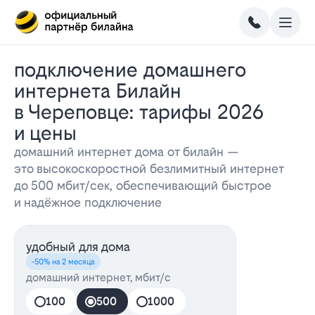
Подключение домашнего
интернета Билайн
в Череповце: тарифы 2026
и цены
домашний интернет дома от билайн —
это высокоскоростной безлимитный интернет
до 500 мбит/сек, обеспечивающий быстрое
и надёжное подключение
удобный для дома
-50% на 2 месяца
домашний интернет, мбит/с
100
500
1000