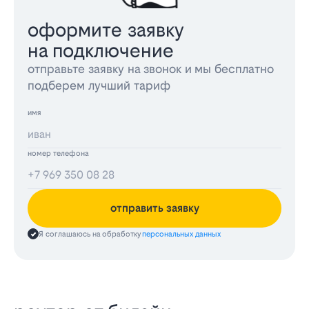
оформите заявку
на подключение
отправьте заявку на звонок и мы бесплатно
подберем лучший тариф
имя
номер телефона
отправить заявку
Я соглашаюсь на обработку
персональных данных