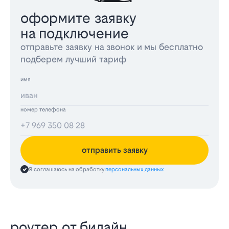
оформите заявку
на подключение
отправьте заявку на звонок и мы бесплатно
подберем лучший тариф
имя
номер телефона
отправить заявку
Я соглашаюсь на обработку
персональных данных
роутер от билайн