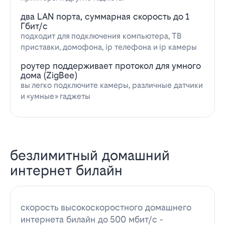
два LAN порта, суммарная скорость до 1
Гбит/с
подходит для подключения компьютера, ТВ
приставки, домофона, ip телефона и ip камеры
роутер поддерживает протокол для умного
дома (ZigBee)
вы легко подключите камеры, различные датчики
и «умные» гаджеты
безлимитный домашний
интернет билайн
скорость высокоскоростного домашнего
интернета билайн до 500 мбит/с -