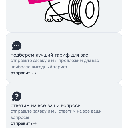
подберем лучший тариф для вас
отправьте заявку и мы предложим для вас
наиболее выгодный тариф
отправить
ответим на все ваши вопросы
отправьте заявку и мы ответим на все ваши
вопросы
отправить