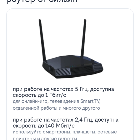
при работе на частотах 5 Ггц, доступна
скорость до 1 Гбит/с
для онлайн-игр, телевидения SmartTV,
отдаленной работы и многого другого
при работе на частотах 2,4 Ггц, доступна
скорость до 140 Мбит/с
используйте смартфоны, планшеты, сетевые
принтеры и другие гаджеты