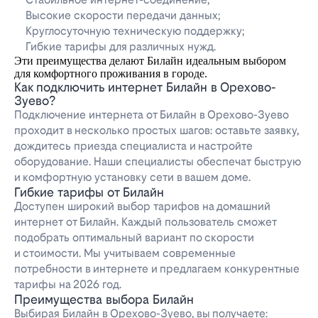
Высокие скорости передачи данных;
Круглосуточную техническую поддержку;
Гибкие тарифы для различных нужд.
Эти преимущества делают Билайн идеальным выбором
для комфортного проживания в городе.
Как подключить интернет Билайн в Орехово-
Зуево?
Подключение интернета от Билайн в Орехово-Зуево
проходит в несколько простых шагов: оставьте заявку,
дождитесь приезда специалиста и настройте
оборудование. Наши специалисты обеспечат быструю
и комфортную установку сети в вашем доме.
Гибкие тарифы от Билайн
Доступен широкий выбор тарифов на домашний
интернет от Билайн. Каждый пользователь сможет
подобрать оптимальный вариант по скорости
и стоимости. Мы учитываем современные
потребности в интернете и предлагаем конкурентные
тарифы на 2026 год.
Преимущества выбора Билайн
Выбирая Билайн в Орехово-Зуево, вы получаете: