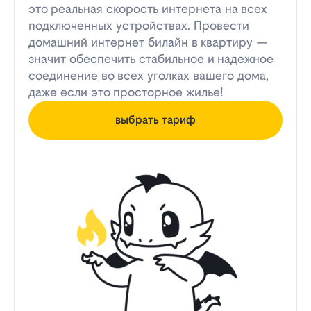
это реальная скорость интернета на всех
подключенных устройствах. Провести
домашний интернет билайн в квартиру —
значит обеспечить стабильное и надежное
соединение во всех уголках вашего дома,
даже если это просторное жилье!
выбрать тариф