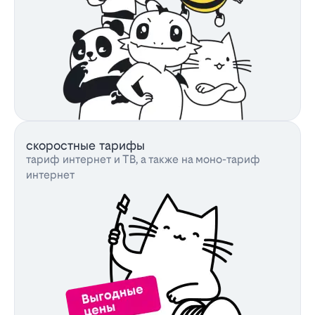
скоростные тарифы
тариф интернет и ТВ, а также на моно-тариф
интернет