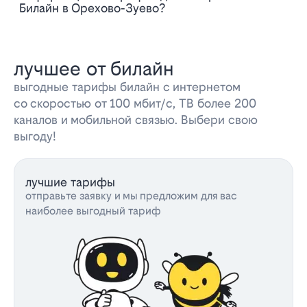
Билайн в Орехово-Зуево?
лучшее от билайн
выгодные тарифы билайн с интернетом
со скоростью от 100 мбит/с, ТВ более 200
каналов и мобильной связью. Выбери свою
выгоду!
лучшие тарифы
отправьте заявку и мы предложим для вас
наиболее выгодный тариф