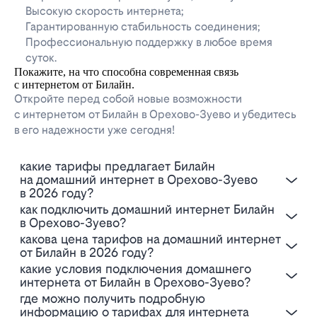
Высокую скорость интернета;
Гарантированную стабильность соединения;
Профессиональную поддержку в любое время
суток.
Покажите, на что способна современная связь
с интернетом от Билайн.
Откройте перед собой новые возможности
с интернетом от Билайн в Орехово-Зуево и убедитесь
в его надежности уже сегодня!
Какие тарифы предлагает Билайн
на домашний интернет в Орехово-Зуево
в 2026 году?
Как подключить домашний интернет Билайн
в Орехово-Зуево?
Какова цена тарифов на домашний интернет
от Билайн в 2026 году?
Какие условия подключения домашнего
интернета от Билайн в Орехово-Зуево?
Где можно получить подробную
информацию о тарифах для интернета