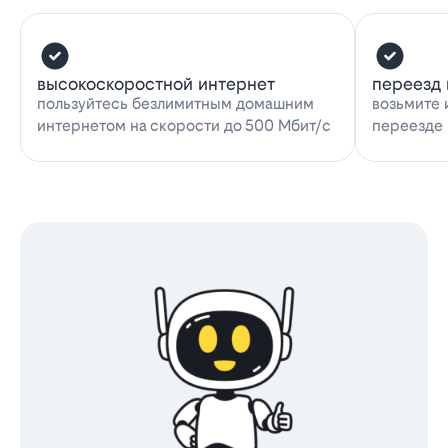
высокоскоростной интернет
переезд 
пользуйтесь безлимитным домашним
возьмите 
интернетом на скорости до 500 Мбит/с
переезде 