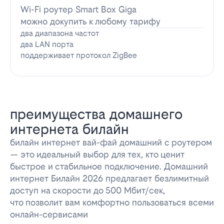
Wi-Fi роутер Smart Box Giga
можно докупить к любому тарифу
два диапазона частот
два LAN порта
поддерживает протокол ZigBee
преимущества домашнего
интернета билайн
билайн интернет вай-фай домашний с роутером
— это идеальный выбор для тех, кто ценит
быстрое и стабильное подключение. Домашний
интернет Билайн 2026 предлагает безлимитный
доступ на скорости до 500 Мбит/сек,
что позволит вам комфортно пользоваться всеми
онлайн-сервисами