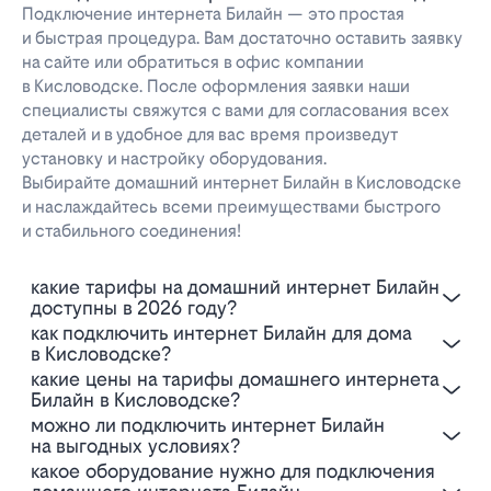
Подключение интернета Билайн — это простая
и быстрая процедура. Вам достаточно оставить заявку
на сайте или обратиться в офис компании
в Кисловодске. После оформления заявки наши
специалисты свяжутся с вами для согласования всех
деталей и в удобное для вас время произведут
установку и настройку оборудования.
Выбирайте домашний интернет Билайн в Кисловодске
и наслаждайтесь всеми преимуществами быстрого
и стабильного соединения!
Какие тарифы на домашний интернет Билайн
доступны в 2026 году?
Как подключить интернет Билайн для дома
в Кисловодске?
Какие цены на тарифы домашнего интернета
Билайн в Кисловодске?
Можно ли подключить интернет Билайн
на выгодных условиях?
Какое оборудование нужно для подключения