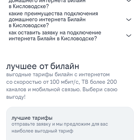
домашнего интернета Билайн
в Кисловодске?
Какие преимущества подключения
домашнего интернета Билайн
в Кисловодске?
Как оставить заявку на подключение
интернета Билайн в Кисловодске?
лучшее от билайн
выгодные тарифы билайн с интернетом
со скоростью от 100 мбит/с, ТВ более 200
каналов и мобильной связью. Выбери свою
выгоду!
лучшие тарифы
отправьте заявку и мы предложим для вас
наиболее выгодный тариф