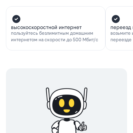
высокоскоростной интернет
переезд 
пользуйтесь безлимитным домашним
возьмите 
интернетом на скорости до 500 Мбит/с
переезде 