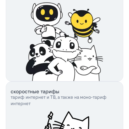
скоростные тарифы
тариф интернет и ТВ, а также на моно-тариф
интернет