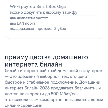
Wi-Fi роутер Smart Box Giga
можно докупить к любому тарифу
два диапазона частот
два LAN порта
поддерживает протокол ZigBee
преимущества домашнего
интернета билайн
билайн интернет вай-фай домашний с роутером
— это идеальный выбор для тех, кто ценит
быстрое и стабильное подключение. Домашний
интернет Билайн 2026 предлагает безлимитный
доступ на скорости до 500 Мбит/сек,
что позволит вам комфортно пользоваться всеми
онлайн-сервисами