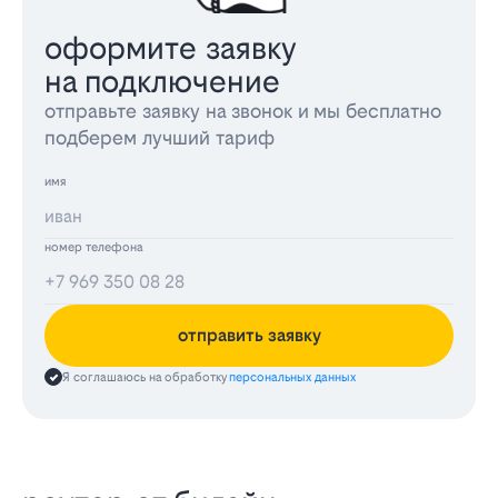
оформите заявку
на подключение
отправьте заявку на звонок и мы бесплатно
подберем лучший тариф
имя
номер телефона
отправить заявку
Я соглашаюсь на обработку
персональных данных