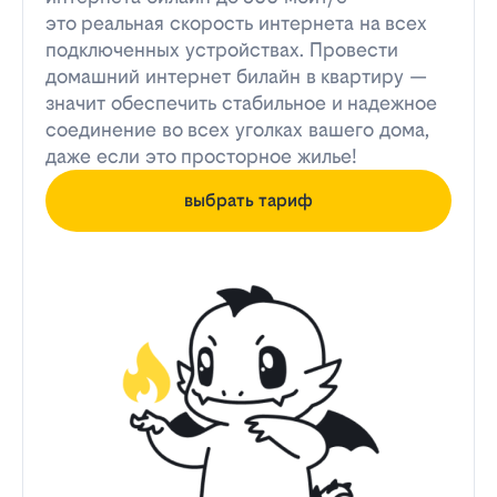
это реальная скорость интернета на всех
подключенных устройствах. Провести
домашний интернет билайн в квартиру —
значит обеспечить стабильное и надежное
соединение во всех уголках вашего дома,
даже если это просторное жилье!
выбрать тариф