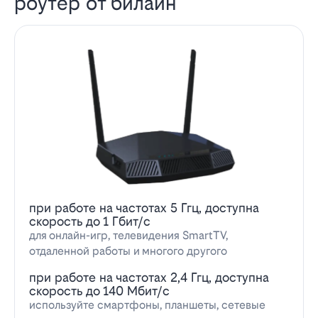
роутер от билайн
при работе на частотах 5 Ггц, доступна
скорость до 1 Гбит/с
для онлайн-игр, телевидения SmartTV,
отдаленной работы и многого другого
при работе на частотах 2,4 Ггц, доступна
скорость до 140 Мбит/с
используйте смартфоны, планшеты, сетевые