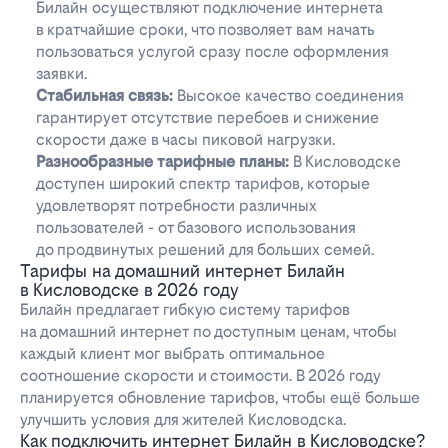
Билайн осуществляют подключение интернета
в кратчайшие сроки, что позволяет вам начать
пользоваться услугой сразу после оформления
заявки.
Стабильная связь:
Высокое качество соединения
гарантирует отсутствие перебоев и снижение
скорости даже в часы пиковой нагрузки.
Разнообразные тарифные планы:
В Кисловодске
доступен широкий спектр тарифов, которые
удовлетворят потребности различных
пользователей - от базового использования
до продвинутых решений для больших семей.
Тарифы на домашний интернет Билайн
в Кисловодске в 2026 году
Билайн предлагает гибкую систему тарифов
на домашний интернет по доступным ценам, чтобы
каждый клиент мог выбрать оптимальное
соотношение скорости и стоимости. В 2026 году
планируется обновление тарифов, чтобы ещё больше
улучшить условия для жителей Кисловодска.
Как подключить интернет Билайн в Кисловодске?