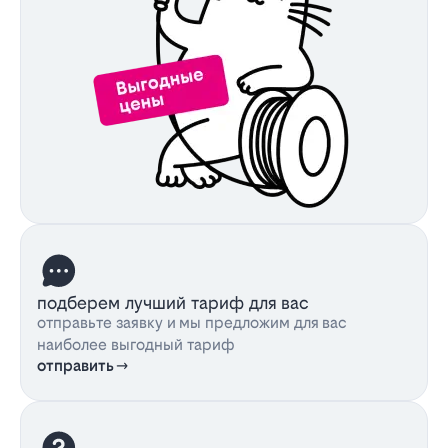
подберем лучший тариф для вас
отправьте заявку и мы предложим для вас
наиболее выгодный тариф
отправить