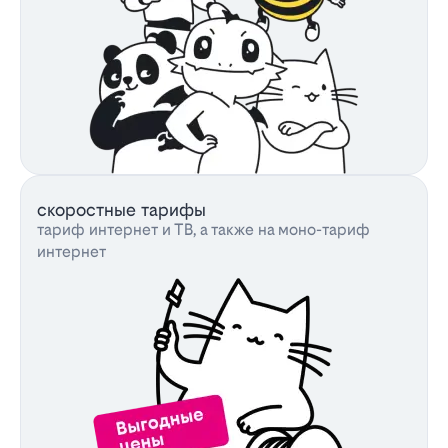
скоростные тарифы
тариф интернет и ТВ, а также на моно-тариф
интернет