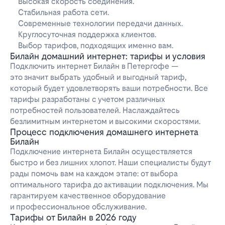
Высокая скорость соединения.
Стабильная работа сети.
Современные технологии передачи данных.
Круглосуточная поддержка клиентов.
Выбор тарифов, подходящих именно вам.
Билайн домашний интернет: тарифы и условия
Подключить интернет Билайн в Петергофе —
это значит выбрать удобный и выгодный тариф,
который будет удовлетворять ваши потребности. Все
тарифы разработаны с учетом различных
потребностей пользователей. Наслаждайтесь
безлимитным интернетом и высокими скоростями.
Процесс подключения домашнего интернета
Билайн
Подключение интернета Билайн осуществляется
быстро и без лишних хлопот. Наши специалисты будут
рады помочь вам на каждом этапе: от выбора
оптимального тарифа до активации подключения. Мы
гарантируем качественное оборудование
и профессиональное обслуживание.
Тарифы от Билайн в 2026 году