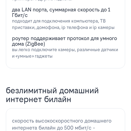
два LAN порта, суммарная скорость до 1
Гбит/с
подходит для подключения компьютера, ТВ
приставки, домофона, ip телефона и ip камеры
роутер поддерживает протокол для умного
дома (ZigBee)
вы легко подключите камеры, различные датчики
и «умные» гаджеты
безлимитный домашний
интернет билайн
скорость высокоскоростного домашнего
интернета билайн до 500 мбит/с -