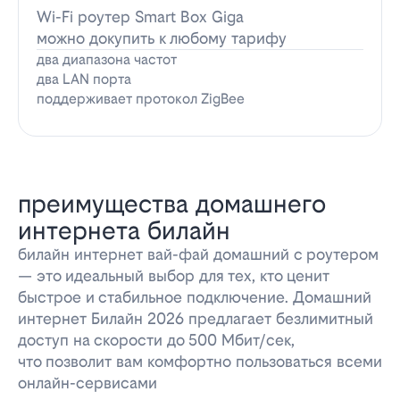
Wi-Fi роутер Smart Box Giga
можно докупить к любому тарифу
два диапазона частот
два LAN порта
поддерживает протокол ZigBee
преимущества домашнего
интернета билайн
билайн интернет вай-фай домашний с роутером
— это идеальный выбор для тех, кто ценит
быстрое и стабильное подключение. Домашний
интернет Билайн 2026 предлагает безлимитный
доступ на скорости до 500 Мбит/сек,
что позволит вам комфортно пользоваться всеми
онлайн-сервисами