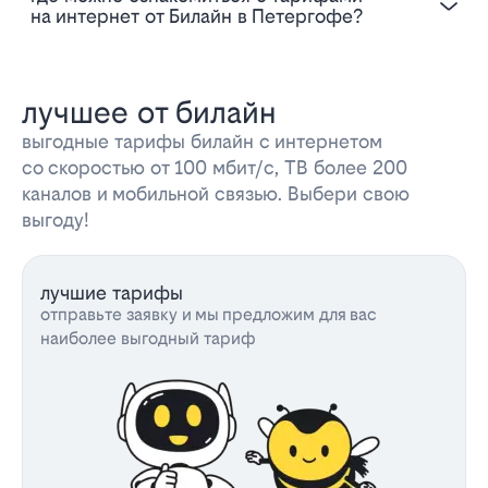
на интернет от Билайн в Петергофе?
лучшее от билайн
выгодные тарифы билайн с интернетом
со скоростью от 100 мбит/с, ТВ более 200
каналов и мобильной связью. Выбери свою
выгоду!
лучшие тарифы
отправьте заявку и мы предложим для вас
наиболее выгодный тариф