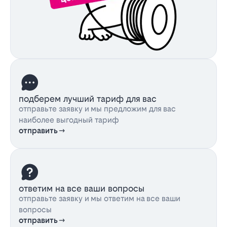
подберем лучший тариф для вас
отправьте заявку и мы предложим для вас
наиболее выгодный тариф
отправить
ответим на все ваши вопросы
отправьте заявку и мы ответим на все ваши
вопросы
отправить