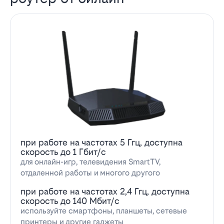
при работе на частотах 5 Ггц, доступна
скорость до 1 Гбит/с
для онлайн-игр, телевидения SmartTV,
отдаленной работы и многого другого
при работе на частотах 2,4 Ггц, доступна
скорость до 140 Мбит/с
используйте смартфоны, планшеты, сетевые
принтеры и другие гаджеты