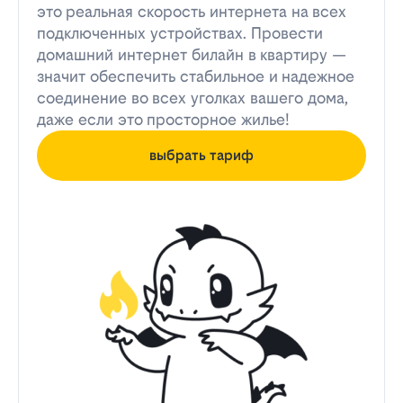
это реальная скорость интернета на всех
подключенных устройствах. Провести
домашний интернет билайн в квартиру —
значит обеспечить стабильное и надежное
соединение во всех уголках вашего дома,
даже если это просторное жилье!
выбрать тариф