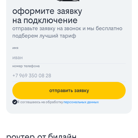
оформите заявку
на подключение
отправьте заявку на звонок и мы бесплатно
подберем лучший тариф
имя
номер телефона
отправить заявку
Я соглашаюсь на обработку
персональных данных
роутер от билайн