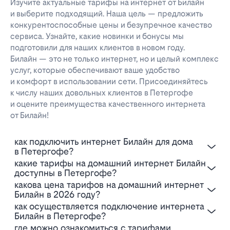
Изучите актуальные тарифы на интернет от Билайн
и выберите подходящий. Наша цель — предложить
конкурентоспособные цены и безупречное качество
сервиса. Узнайте, какие новинки и бонусы мы
подготовили для наших клиентов в новом году.
Билайн — это не только интернет, но и целый комплекс
услуг, которые обеспечивают ваше удобство
и комфорт в использовании сети. Присоединяйтесь
к числу наших довольных клиентов в Петергофе
и оцените преимущества качественного интернета
от Билайн!
Как подключить интернет Билайн для дома
в Петергофе?
Какие тарифы на домашний интернет Билайн
доступны в Петергофе?
Какова цена тарифов на домашний интернет
Билайн в 2026 году?
Как осуществляется подключение интернета
Билайн в Петергофе?
Где можно ознакомиться с тарифами