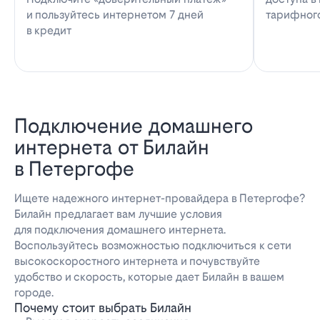
и пользуйтесь интернетом 7 дней
тарифног
в кредит
Подключение домашнего
интернета от Билайн
в Петергофе
Ищете надежного интернет-провайдера в Петергофе?
Билайн предлагает вам лучшие условия
для подключения домашнего интернета.
Воспользуйтесь возможностью подключиться к сети
высокоскоростного интернета и почувствуйте
удобство и скорость, которые дает Билайн в вашем
городе.
Почему стоит выбрать Билайн