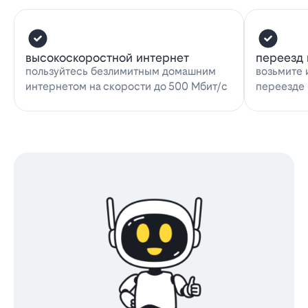
высокоскоростной интернет
переезд 
пользуйтесь безлимитным домашним
возьмите 
интернетом на скорости до 500 Мбит/с
переезде 