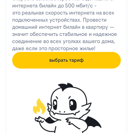
интернета билайн до 500 мбит/с -
это реальная скорость интернета на всех
подключенных устройствах. Провести
домашний интернет билайн в квартиру —
значит обеспечить стабильное и надежное
соединение во всех уголках вашего дома,
даже если это просторное жилье!
выбрать тариф