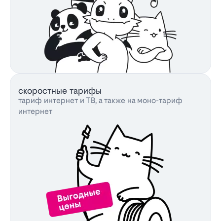
скоростные тарифы
тариф интернет и ТВ, а также на моно-тариф
интернет