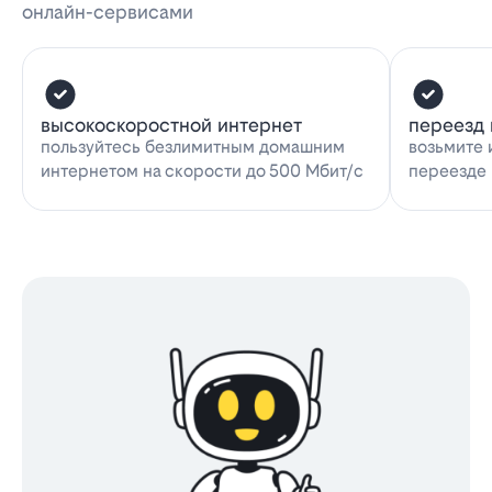
онлайн-сервисами
высокоскоростной интернет
переезд 
пользуйтесь безлимитным домашним
возьмите 
интернетом на скорости до 500 Мбит/с
переезде 