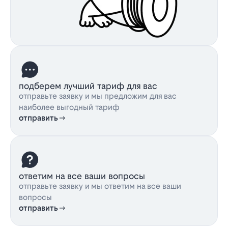
подберем лучший тариф для вас
отправьте заявку и мы предложим для вас
наиболее выгодный тариф
отправить
ответим на все ваши вопросы
отправьте заявку и мы ответим на все ваши
вопросы
отправить