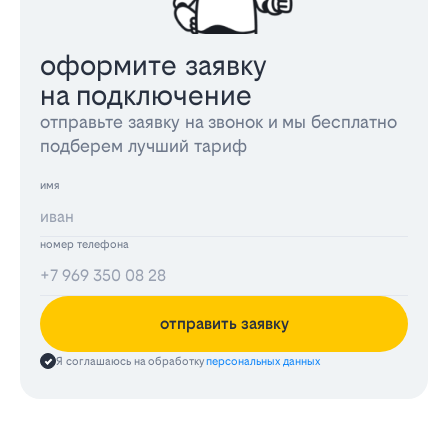
оформите заявку
на подключение
отправьте заявку на звонок и мы бесплатно
подберем лучший тариф
имя
номер телефона
отправить заявку
Я соглашаюсь на обработку
персональных данных