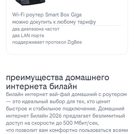
Wi-Fi роутер Smart Box Giga
можно докупить к любому тарифу
два диапазона частот
два LAN порта
поддерживает протокол ZigBee
преимущества домашнего
интернета билайн
билайн интернет вай-фай домашний с роутером
— это идеальный выбор для тех, кто ценит
быстрое и стабильное подключение. Домашний
интернет Билайн 2026 предлагает безлимитный
доступ на скорости до 500 Мбит/сек,
что позволит вам комфортно пользоваться всеми