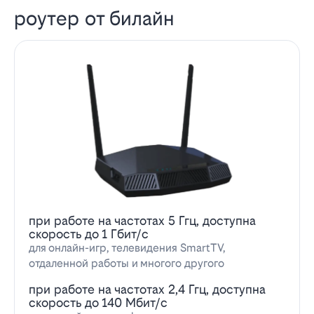
роутер от билайн
при работе на частотах 5 Ггц, доступна
скорость до 1 Гбит/с
для онлайн-игр, телевидения SmartTV,
отдаленной работы и многого другого
при работе на частотах 2,4 Ггц, доступна
скорость до 140 Мбит/с