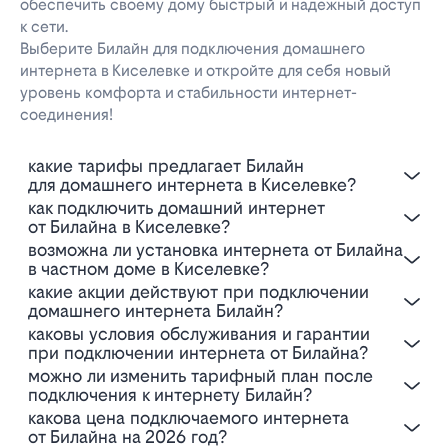
обеспечить своему дому быстрый и надежный доступ
к сети.
Выберите Билайн для подключения домашнего
интернета в Киселевке и откройте для себя новый
уровень комфорта и стабильности интернет-
соединения!
Какие тарифы предлагает Билайн
для домашнего интернета в Киселевке?
Как подключить домашний интернет
от Билайна в Киселевке?
Возможна ли установка интернета от Билайна
в частном доме в Киселевке?
Какие акции действуют при подключении
домашнего интернета Билайн?
Каковы условия обслуживания и гарантии
при подключении интернета от Билайна?
Можно ли изменить тарифный план после
подключения к интернету Билайн?
Какова цена подключаемого интернета
от Билайна на 2026 год?