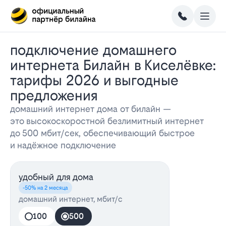
Подключение домашнего
интернета Билайн в Киселёвке:
тарифы 2026 и выгодные
предложения
домашний интернет дома от билайн —
это высокоскоростной безлимитный интернет
до 500 мбит/сек, обеспечивающий быстрое
и надёжное подключение
удобный для дома
-50% на 2 месяца
домашний интернет, мбит/с
100
500