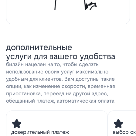
дополнительные
услуги для вашего удобства
билайн нацелен на то, чтобы сделать
использование своих услуг максимально
удобным для клиентов. Вам доступны такие
опции, как изменение скорости, временная
приостановка, переезд на другой адрес,
обещанный платеж, автоматическая оплата
доверительный платеж
выбор с