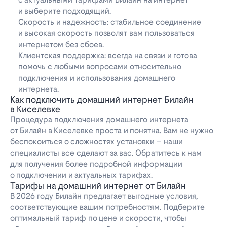
и выберите подходящий.
Скорость и надежность: стабильное соединение
и высокая скорость позволят вам пользоваться
интернетом без сбоев.
Клиентская поддержка: всегда на связи и готова
помочь с любыми вопросами относительно
подключения и использования домашнего
интернета.
Как подключить домашний интернет Билайн
в Киселевке
Процедура подключения домашнего интернета
от Билайн в Киселевке проста и понятна. Вам не нужно
беспокоиться о сложностях установки – наши
специалисты все сделают за вас. Обратитесь к нам
для получения более подробной информации
о подключении и актуальных тарифах.
Тарифы на домашний интернет от Билайн
В 2026 году Билайн предлагает выгодные условия,
соответствующие вашим потребностям. Подберите
оптимальный тариф по цене и скорости, чтобы