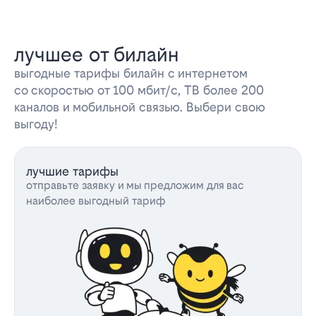
лучшее от билайн
выгодные тарифы билайн с интернетом
со скоростью от 100 мбит/с, ТВ более 200
каналов и мобильной связью. Выбери свою
выгоду!
лучшие тарифы
отправьте заявку и мы предложим для вас
наиболее выгодный тариф