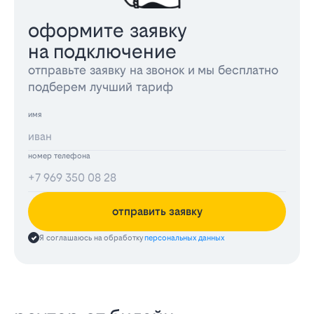
оформите заявку
на подключение
отправьте заявку на звонок и мы бесплатно
подберем лучший тариф
имя
номер телефона
отправить заявку
Я соглашаюсь на обработку
персональных данных