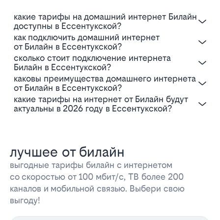
Какие тарифы на домашний интернет Билайн
доступны в Ессентукской?
Как подключить домашний интернет
от Билайн в Ессентукской?
Сколько стоит подключение интернета
Билайн в Ессентукской?
Каковы преимущества домашнего интернета
от Билайн в Ессентукской?
Какие тарифы на интернет от Билайн будут
актуальны в 2026 году в Ессентукской?
лучшее от билайн
выгодные тарифы билайн с интернетом
со скоростью от 100 мбит/с, ТВ более 200
каналов и мобильной связью. Выбери свою
выгоду!