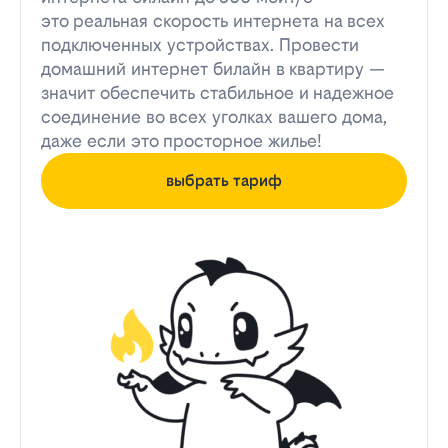
это реальная скорость интернета на всех
подключенных устройствах. Провести
домашний интернет билайн в квартиру —
значит обеспечить стабильное и надежное
соединение во всех уголках вашего дома,
даже если это просторное жилье!
выбрать тариф