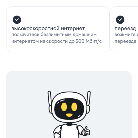
высокоскоростной интернет
переезд 
пользуйтесь безлимитным домашним
возьмите 
интернетом на скорости до 500 Мбит/с
переезде 