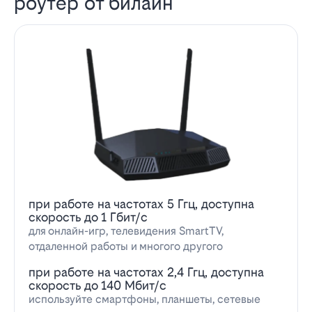
роутер от билайн
при работе на частотах 5 Ггц, доступна
скорость до 1 Гбит/с
для онлайн-игр, телевидения SmartTV,
отдаленной работы и многого другого
при работе на частотах 2,4 Ггц, доступна
скорость до 140 Мбит/с
используйте смартфоны, планшеты, сетевые