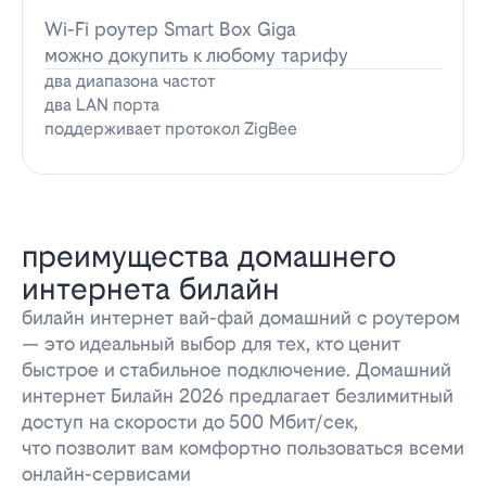
Wi-Fi роутер Smart Box Giga
можно докупить к любому тарифу
два диапазона частот
два LAN порта
поддерживает протокол ZigBee
преимущества домашнего
интернета билайн
билайн интернет вай-фай домашний с роутером
— это идеальный выбор для тех, кто ценит
быстрое и стабильное подключение. Домашний
интернет Билайн 2026 предлагает безлимитный
доступ на скорости до 500 Мбит/сек,
что позволит вам комфортно пользоваться всеми
онлайн-сервисами