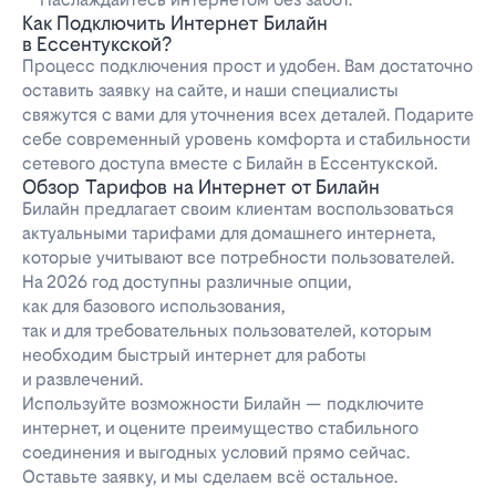
Как Подключить Интернет Билайн
в Ессентукской?
Процесс подключения прост и удобен. Вам достаточно
оставить заявку на сайте, и наши специалисты
свяжутся с вами для уточнения всех деталей. Подарите
себе современный уровень комфорта и стабильности
сетевого доступа вместе с Билайн в Ессентукской.
Обзор Тарифов на Интернет от Билайн
Билайн предлагает своим клиентам воспользоваться
актуальными тарифами для домашнего интернета,
которые учитывают все потребности пользователей.
На 2026 год доступны различные опции,
как для базового использования,
так и для требовательных пользователей, которым
необходим быстрый интернет для работы
и развлечений.
Используйте возможности Билайн — подключите
интернет, и оцените преимущество стабильного
соединения и выгодных условий прямо сейчас.
Оставьте заявку, и мы сделаем всё остальное.