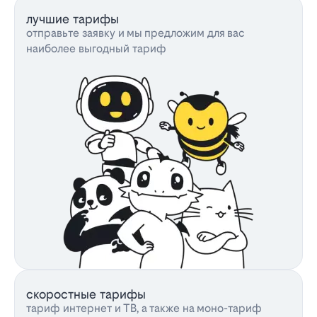
лучшие тарифы
отправьте заявку и мы предложим для вас
наиболее выгодный тариф
скоростные тарифы
тариф интернет и ТВ, а также на моно-тариф