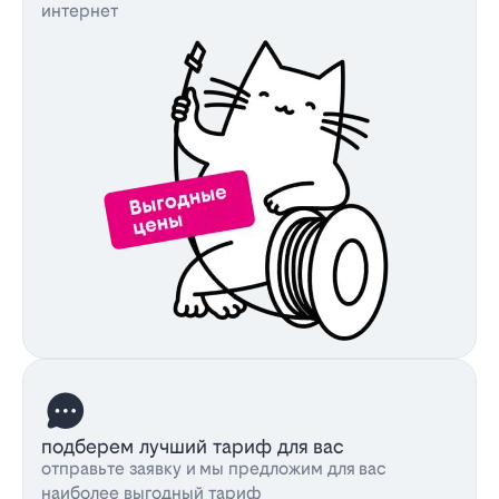
интернет
подберем лучший тариф для вас
отправьте заявку и мы предложим для вас
наиболее выгодный тариф