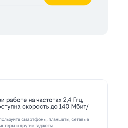
и работе на частотах 2,4 Ггц,
оступна скорость до 140 Мбит/
пользуйте смартфоны, планшеты, сетевые
интеры и другие гаджеты