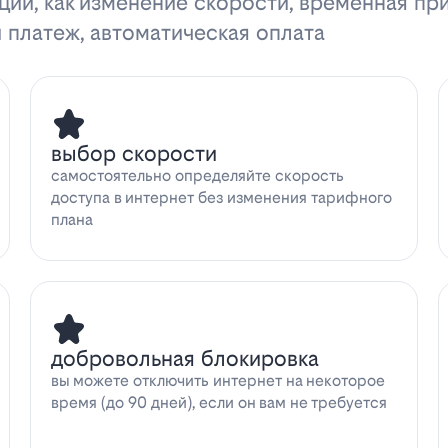
ции, как изменение скорости, временная пр
 платеж, автоматическая оплата
выбор скорости
самостоятельно определяйте скорость
доступа в интернет без изменения тарифного
плана
добровольная блокировка
вы можете отключить интернет на некоторое
время (до 90 дней), если он вам не требуется