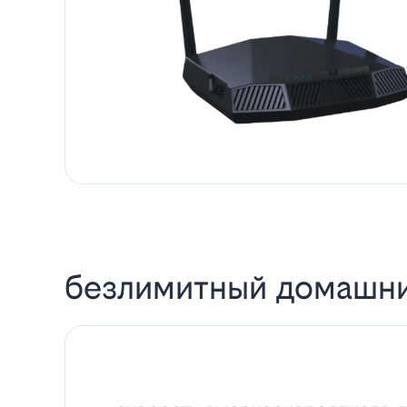
безлимитный домашни