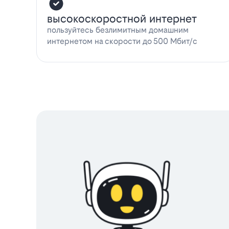
высокоскоростной интернет
пользуйтесь безлимитным домашним
интернетом на скорости до 500 Мбит/с