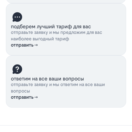
подберем лучший тариф для вас
отправьте заявку и мы предложим для вас
наиболее выгодный тариф
отправить
ответим на все ваши вопросы
отправьте заявку и мы ответим на все ваши
вопросы
отправить