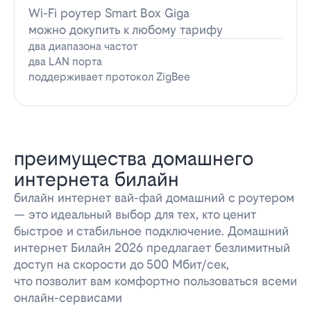
Wi-Fi роутер Smart Box Giga
можно докупить к любому тарифу
два диапазона частот
два LAN порта
поддерживает протокол ZigBee
преимущества домашнего
интернета билайн
билайн интернет вай-фай домашний с роутером
— это идеальный выбор для тех, кто ценит
быстрое и стабильное подключение. Домашний
интернет Билайн 2026 предлагает безлимитный
доступ на скорости до 500 Мбит/сек,
что позволит вам комфортно пользоваться всеми
онлайн-сервисами