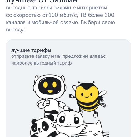
выгодные тарифы билайн с интернетом
со скоростью от 100 мбит/с, ТВ более 200
каналов и мобильной связью. Выбери свою
выгоду!
лучшие тарифы
отправьте заявку и мы предложим для вас
наиболее выгодный тариф