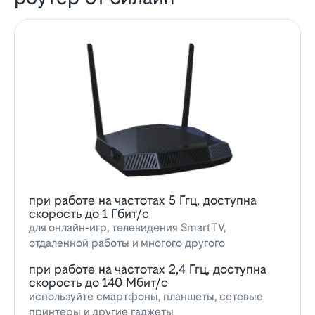
при работе на частотах 5 Ггц, доступна
скорость до 1 Гбит/с
для онлайн-игр, телевидения SmartTV,
отдаленной работы и многого другого
при работе на частотах 2,4 Ггц, доступна
скорость до 140 Мбит/с
используйте смартфоны, планшеты, сетевые
принтеры и другие гаджеты