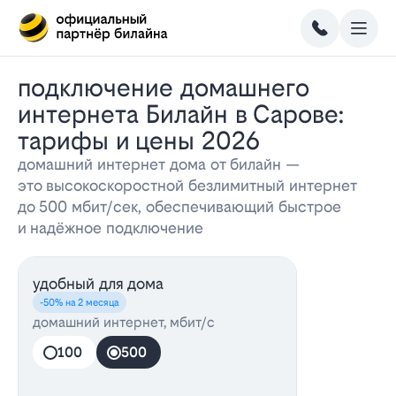
Подключение домашнего
интернета Билайн в Сарове:
тарифы и цены 2026
домашний интернет дома от билайн —
это высокоскоростной безлимитный интернет
до 500 мбит/сек, обеспечивающий быстрое
и надёжное подключение
удобный для дома
-50% на 2 месяца
домашний интернет, мбит/с
100
500