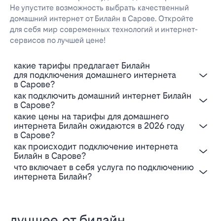
Не упустите возможность выбрать качественный
домашний интернет от Билайн в Сарове. Откройте
для себя мир современных технологий и интернет-
сервисов по лучшей цене!
Какие тарифы предлагает Билайн
для подключения домашнего интернета
в Сарове?
Как подключить домашний интернет Билайн
в Сарове?
Какие цены на тарифы для домашнего
интернета Билайн ожидаются в 2026 году
в Сарове?
Как происходит подключение интернета
Билайн в Сарове?
Что включает в себя услуга по подключению
интернета Билайн?
лучшее от билайн