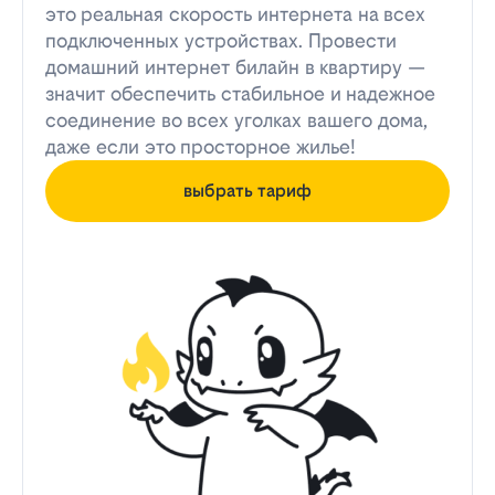
это реальная скорость интернета на всех
подключенных устройствах. Провести
домашний интернет билайн в квартиру —
значит обеспечить стабильное и надежное
соединение во всех уголках вашего дома,
даже если это просторное жилье!
выбрать тариф