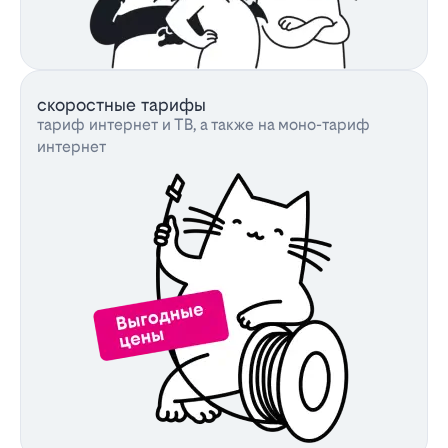
скоростные тарифы
тариф интернет и ТВ, а также на моно-тариф
интернет