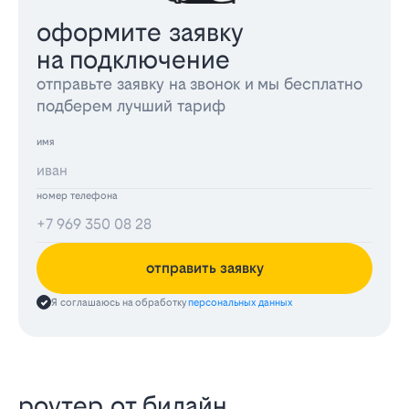
оформите заявку
на подключение
отправьте заявку на звонок и мы бесплатно
подберем лучший тариф
имя
номер телефона
отправить заявку
Я соглашаюсь на обработку
персональных данных
роутер от билайн