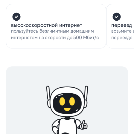
высокоскоростной интернет
переезд 
пользуйтесь безлимитным домашним
возьмите 
интернетом на скорости до 500 Мбит/с
переезде 