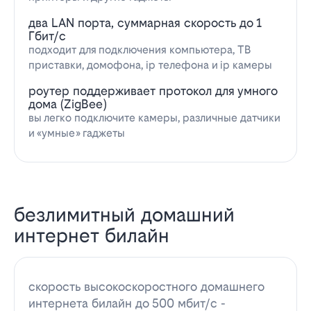
два LAN порта, суммарная скорость до 1
Гбит/с
подходит для подключения компьютера, ТВ
приставки, домофона, ip телефона и ip камеры
роутер поддерживает протокол для умного
дома (ZigBee)
вы легко подключите камеры, различные датчики
и «умные» гаджеты
безлимитный домашний
интернет билайн
скорость высокоскоростного домашнего
интернета билайн до 500 мбит/с -