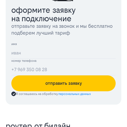
оформите заявку
на подключение
отправьте заявку на звонок и мы бесплатно
подберем лучший тариф
имя
номер телефона
отправить заявку
Я соглашаюсь на обработку
персональных данных
роутер от билайн