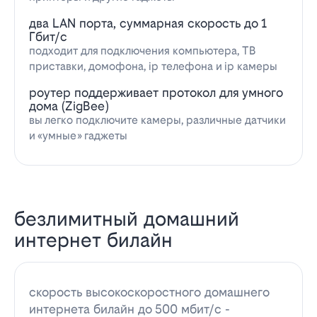
два LAN порта, суммарная скорость до 1
Гбит/с
подходит для подключения компьютера, ТВ
приставки, домофона, ip телефона и ip камеры
роутер поддерживает протокол для умного
дома (ZigBee)
вы легко подключите камеры, различные датчики
и «умные» гаджеты
безлимитный домашний
интернет билайн
скорость высокоскоростного домашнего
интернета билайн до 500 мбит/с -