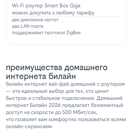
Wi-Fi роутер Smart Box Giga
можно докупить к любому тарифу
два диапазона частот
два LAN порта
поддерживает протокол ZigBee
преимущества домашнего
интернета билайн
билайн интернет вай-фай домашний с роутером
— это идеальный выбор для тех, кто ценит
быстрое и стабильное подключение. Домашний
интернет Билайн 2026 предлагает безлимитный
доступ на скорости до 500 Мбит/сек,
что позволит вам комфортно пользоваться всеми
онлайн-сервисами