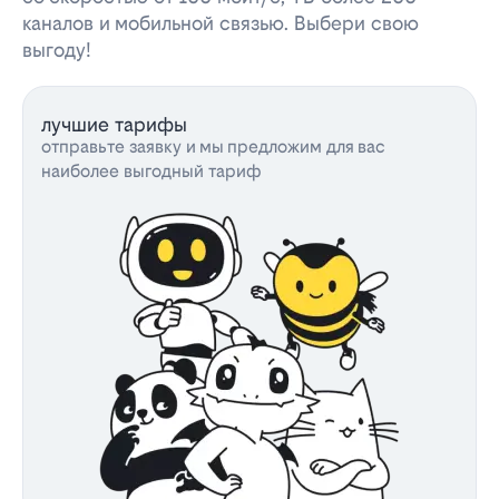
каналов и мобильной связью. Выбери свою
выгоду!
лучшие тарифы
отправьте заявку и мы предложим для вас
наиболее выгодный тариф