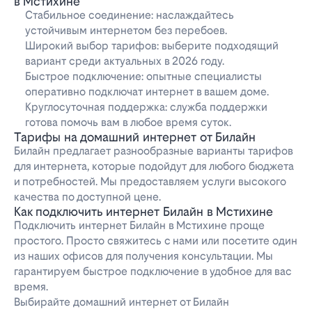
в Мстихине
Стабильное соединение: наслаждайтесь
устойчивым интернетом без перебоев.
Широкий выбор тарифов: выберите подходящий
вариант среди актуальных в 2026 году.
Быстрое подключение: опытные специалисты
оперативно подключат интернет в вашем доме.
Круглосуточная поддержка: служба поддержки
готова помочь вам в любое время суток.
Тарифы на домашний интернет от Билайн
Билайн предлагает разнообразные варианты тарифов
для интернета, которые подойдут для любого бюджета
и потребностей. Мы предоставляем услуги высокого
качества по доступной цене.
Как подключить интернет Билайн в Мстихине
Подключить интернет Билайн в Мстихине проще
простого. Просто свяжитесь с нами или посетите один
из наших офисов для получения консультации. Мы
гарантируем быстрое подключение в удобное для вас
время.
Выбирайте домашний интернет от Билайн