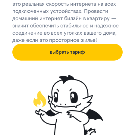
это реальная скорость интернета на всех
подключенных устройствах. Провести
домашний интернет билайн в квартиру —
значит обеспечить стабильное и надежное
соединение во всех уголках вашего дома,
даже если это просторное жилье!
выбрать тариф