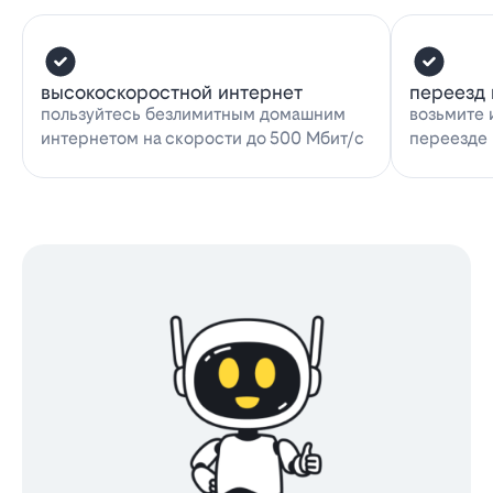
высокоскоростной интернет
переезд 
пользуйтесь безлимитным домашним
возьмите 
интернетом на скорости до 500 Мбит/с
переезде 