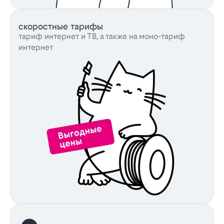
скоростные тарифы
тариф интернет и ТВ, а также на моно-тариф
интернет