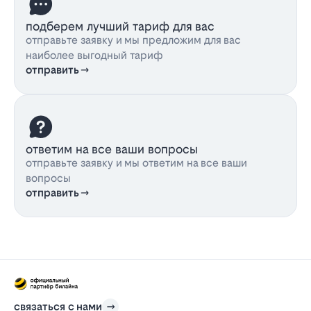
подберем лучший тариф для вас
отправьте заявку и мы предложим для вас
наиболее выгодный тариф
отправить
ответим на все ваши вопросы
отправьте заявку и мы ответим на все ваши
вопросы
отправить
связаться с нами