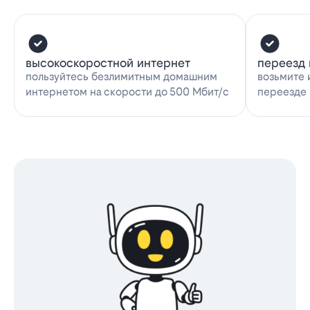
высокоскоростной интернет
переезд 
пользуйтесь безлимитным домашним
возьмите 
интернетом на скорости до 500 Мбит/с
переезде 