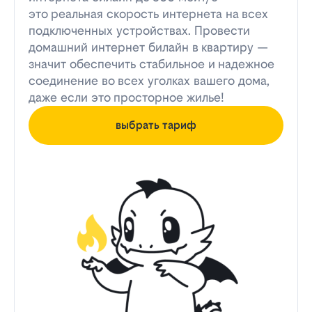
это реальная скорость интернета на всех
подключенных устройствах. Провести
домашний интернет билайн в квартиру —
значит обеспечить стабильное и надежное
соединение во всех уголках вашего дома,
даже если это просторное жилье!
выбрать тариф