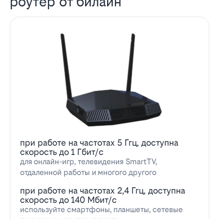
роутер от билайн
при работе на частотах 5 Ггц, доступна
скорость до 1 Гбит/с
для онлайн-игр, телевидения SmartTV,
отдаленной работы и многого другого
при работе на частотах 2,4 Ггц, доступна
скорость до 140 Мбит/с
используйте смартфоны, планшеты, сетевые