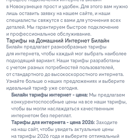
в Новокузнецке прост и удобен. Для этого вам нужно
лишь оставить заявку на нашем сайте, и наши
специалисты свяжутся с вами для уточнения всех
деталей. Мы гарантируем быстрое подключение
и профессиональное обслуживание.
Тарифы на Домашний Интернет Билайн
Билайн предлагает разнообразные тарифы
для интернета, чтобы каждый мог выбрать наиболее
подходящий вариант. Наши тарифы разработаны
с учетом разных потребностей пользователей,
от стандартного до высокоскоростного интернета.
Узнайте больше о наших предложениях и выберите
идеальный тариф уже сегодня.
Билайн тарифы интернет - цена:
Мы предлагаем
конкурентоспособные цены на все наши тарифы,
чтобы вы могли наслаждаться качественным
интернетом без переплат.
Тарифы для интернета - цена 2026:
Заходите
на наш сайт, чтобы увидеть актуальные цены
на тарифы 2026 года и выберите оптимальный