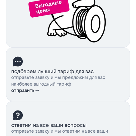
подберем лучший тариф для вас
отправьте заявку и мы предложим для вас
наиболее выгодный тариф
отправить
ответим на все ваши вопросы
отправьте заявку и мы ответим на все ваши