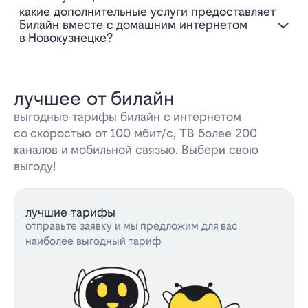
Какие дополнительные услуги предоставляет
Билайн вместе с домашним интернетом
в Новокузнецке?
лучшее от билайн
выгодные тарифы билайн с интернетом
со скоростью от 100 мбит/с, ТВ более 200
каналов и мобильной связью. Выбери свою
выгоду!
лучшие тарифы
отправьте заявку и мы предложим для вас
наиболее выгодный тариф