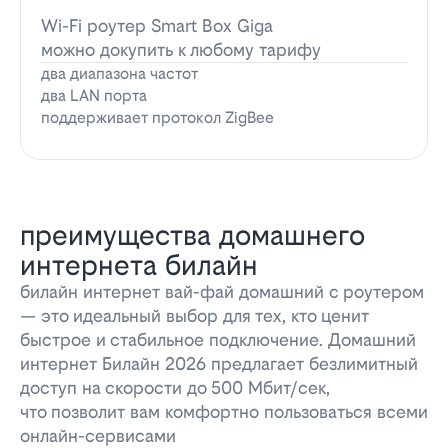
Wi-Fi роутер Smart Box Giga
можно докупить к любому тарифу
два диапазона частот
два LAN порта
поддерживает протокол ZigBee
преимущества домашнего
интернета билайн
билайн интернет вай-фай домашний с роутером
— это идеальный выбор для тех, кто ценит
быстрое и стабильное подключение. Домашний
интернет Билайн 2026 предлагает безлимитный
доступ на скорости до 500 Мбит/сек,
что позволит вам комфортно пользоваться всеми
онлайн-сервисами