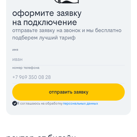
оформите заявку
на подключение
отправьте заявку на звонок и мы бесплатно
подберем лучший тариф
имя
номер телефона
отправить заявку
Я соглашаюсь на обработку
персональных данных