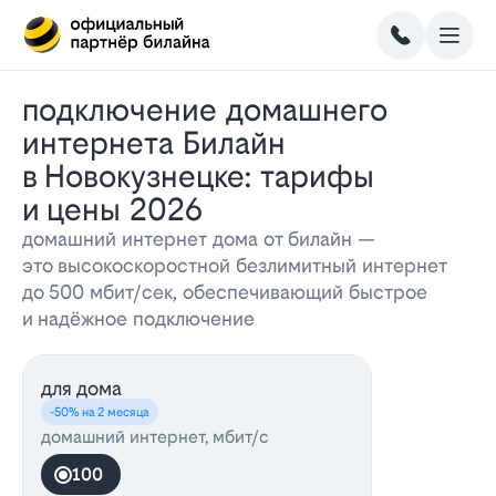
Подключение домашнего
интернета Билайн
в Новокузнецке: тарифы
и цены 2026
домашний интернет дома от билайн —
это высокоскоростной безлимитный интернет
до 500 мбит/сек, обеспечивающий быстрое
и надёжное подключение
для дома
-50% на 2 месяца
домашний интернет, мбит/с
100