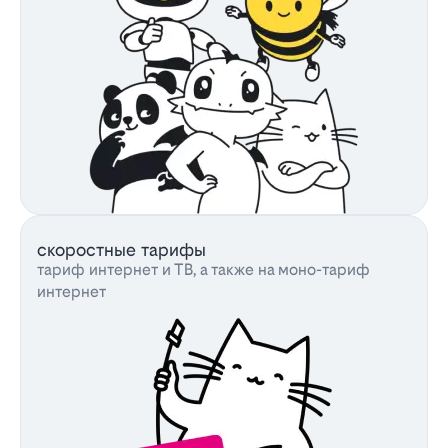
скоростные тарифы
тариф интернет и ТВ, а также на моно-тариф
интернет