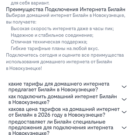
для себя вариант.
Преимущества Подключения Интернета Билайн
Выбирая домашний интернет Билайн в Новокузнецке,
вы получаете:
Высокая скорость интернета даже в часы пик;
Надежное и стабильное соединение;
Отличная техническая поддержка;
Гибкие тарифные планы на любой вкус.
Подключитесь сегодня и оцените все преимущества
использования домашнего интернета от Билайн
в Новокузнецке!
Какие тарифы для домашнего интернета
предлагает Билайн в Новокузнецке?
Как подключить домашний интернет Билайн
в Новокузнецке?
Какова цена тарифов на домашний интернет
от Билайн в 2026 году в Новокузнецке?
Предоставляет ли Билайн специальные
предложения для подключения интернета
в Новокузнецке?