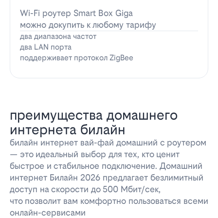
Wi-Fi роутер Smart Box Giga
можно докупить к любому тарифу
два диапазона частот
два LAN порта
поддерживает протокол ZigBee
преимущества домашнего
интернета билайн
билайн интернет вай-фай домашний с роутером
— это идеальный выбор для тех, кто ценит
быстрое и стабильное подключение. Домашний
интернет Билайн 2026 предлагает безлимитный
доступ на скорости до 500 Мбит/сек,
что позволит вам комфортно пользоваться всеми
онлайн-сервисами