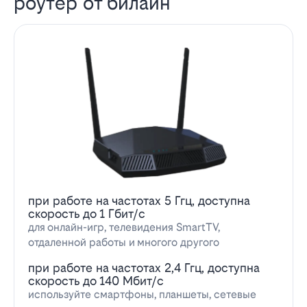
роутер от билайн
при работе на частотах 5 Ггц, доступна
скорость до 1 Гбит/с
для онлайн-игр, телевидения SmartTV,
отдаленной работы и многого другого
при работе на частотах 2,4 Ггц, доступна
скорость до 140 Мбит/с
используйте смартфоны, планшеты, сетевые