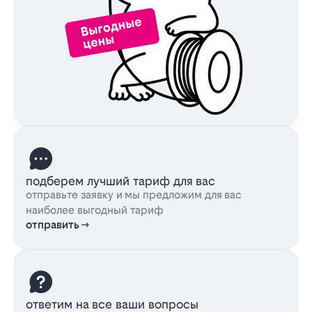
подберем лучший тариф для вас
отправьте заявку и мы предложим для вас
наиболее выгодный тариф
отправить
ответим на все ваши вопросы