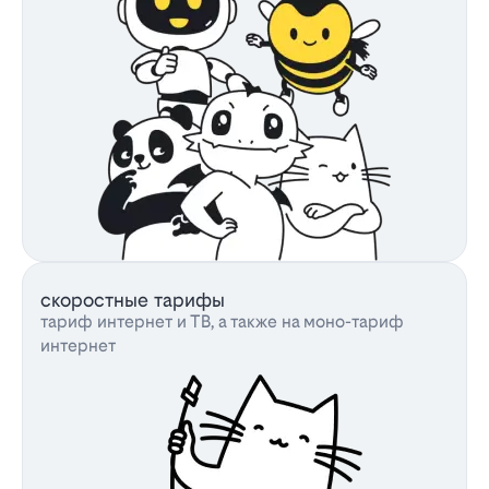
скоростные тарифы
тариф интернет и ТВ, а также на моно-тариф
интернет