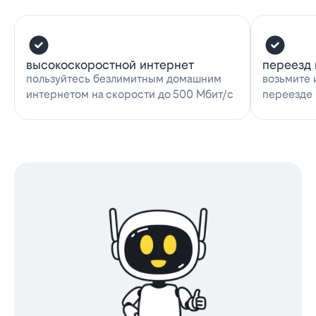
высокоскоростной интернет
переезд 
пользуйтесь безлимитным домашним
возьмите 
интернетом на скорости до 500 Мбит/с
переезде 