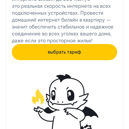
это реальная скорость интернета на всех
подключенных устройствах. Провести
домашний интернет билайн в квартиру —
значит обеспечить стабильное и надежное
соединение во всех уголках вашего дома,
даже если это просторное жилье!
выбрать тариф