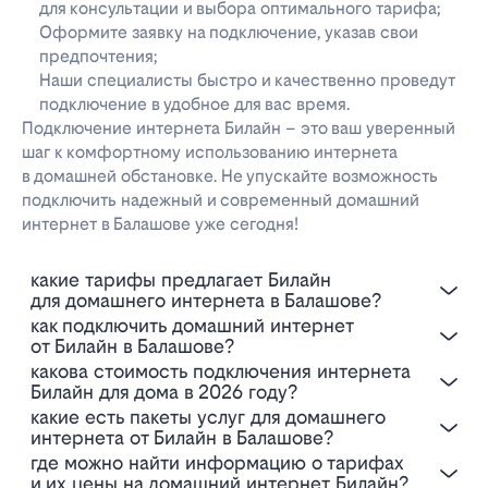
для консультации и выбора оптимального тарифа;
Оформите заявку на подключение, указав свои
предпочтения;
Наши специалисты быстро и качественно проведут
подключение в удобное для вас время.
Подключение интернета Билайн – это ваш уверенный
шаг к комфортному использованию интернета
в домашней обстановке. Не упускайте возможность
подключить надежный и современный домашний
интернет в Балашове уже сегодня!
Какие тарифы предлагает Билайн
для домашнего интернета в Балашове?
Как подключить домашний интернет
от Билайн в Балашове?
Какова стоимость подключения интернета
Билайн для дома в 2026 году?
Какие есть пакеты услуг для домашнего
интернета от Билайн в Балашове?
Где можно найти информацию о тарифах
и их цены на домашний интернет Билайн?