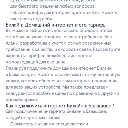
для быстрого решения любых вопросов;
Гибкие тарифы для интернета, которые вы можете
настроить под себя.
Билайн: Домашний интернет и его тарифы
Вы можете выбрать из нескольких тарифов, чтобы
оптимально удовлетворить свои потребности. Все
планы разработаны с учётом самых современных
требований к качеству и скорости связи. Рассмотрите
варианты тарифов Билайн для интернета
по подходящей для вас цене.
Планируя подключить домашний интернет Билайн
в Балашове, вы можете рассчитывать на качественную
услугу, которая обеспечит вам интернет соединение
для всех ваших устройств. Мы также предлагаем
конкурентоспособные цены по сравнению с другими
провайдерами.
Как подключить интернет Билайн в Балашове?
Для подключения интернета Билайн в Балашове,
следуйте простым шагам:
Свяжитесь с нашими специалистами