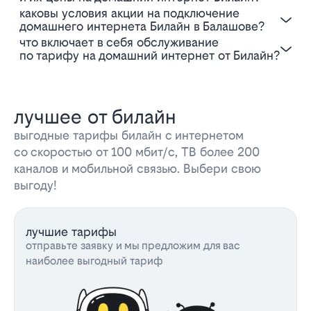
Каковы условия акции на подключение
домашнего интернета Билайн в Балашове?
Что включает в себя обслуживание
по тарифу на домашний интернет от Билайн?
лучшее от билайн
выгодные тарифы билайн с интернетом
со скоростью от 100 мбит/с, ТВ более 200
каналов и мобильной связью. Выбери свою
выгоду!
лучшие тарифы
отправьте заявку и мы предложим для вас
наиболее выгодный тариф