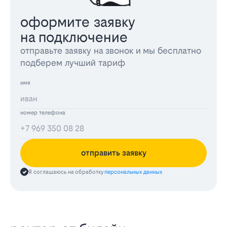
оформите заявку
на подключение
отправьте заявку на звонок и мы бесплатно
подберем лучший тариф
имя
номер телефона
отправить заявку
Я соглашаюсь на обработку
персональных данных