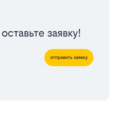
оставьте заявку!
отправить заявку