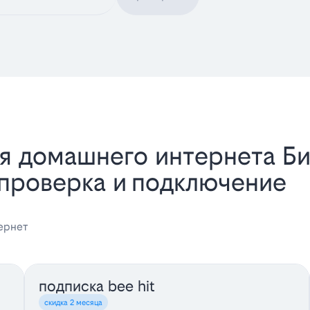
я домашнего интернета Би
 проверка и подключение
ернет
подписка bee hit
скидка 2 месяца