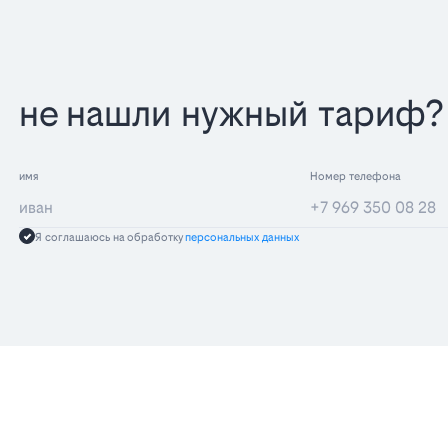
не нашли нужный тариф? 
имя
Номер телефона
Я соглашаюсь на обработку
персональных данных