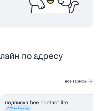
лайн по адресу
все тарифы
подписка bee contact lite
-50% на 2 месяца