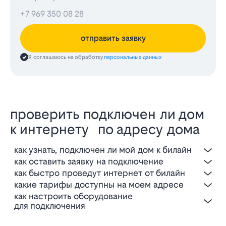
отправить заявку
Я соглашаюсь на обработку
персональных данных
проверить подключен ли дом
к интернету по адресу дома
как узнать, подключен ли мой дом к билайн
как оставить заявку на подключение
как быстро проведут интернет от билайн
какие тарифы доступны на моем адресе
как настроить оборудование
для подключения