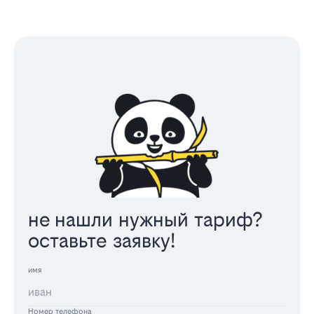
не нашли нужный тариф?
оставьте заявку!
имя
Номер телефона