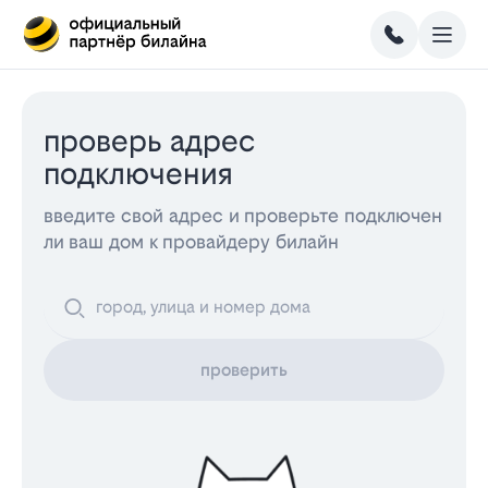
проверь адрес
подключения
введите свой адрес и проверьте подключен
ли ваш дом к провайдеру билайн
проверить