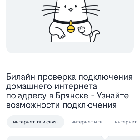
Билайн проверка подключения
домашнего интернета
по адресу в Брянске - Узнайте
возможности подключения
интернет, тв и связь
интернет и тв
интернет