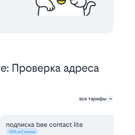
е: Проверка адреса
все тарифы
подписка bee contact lite
-50% на 2 месяца