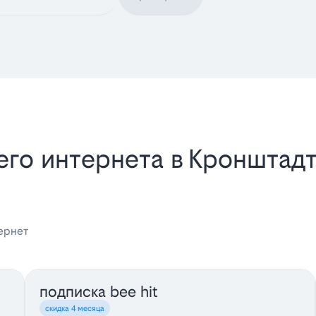
го интернета в Кронштадт
ернет
подписка bee hit
скидка 4 месяца