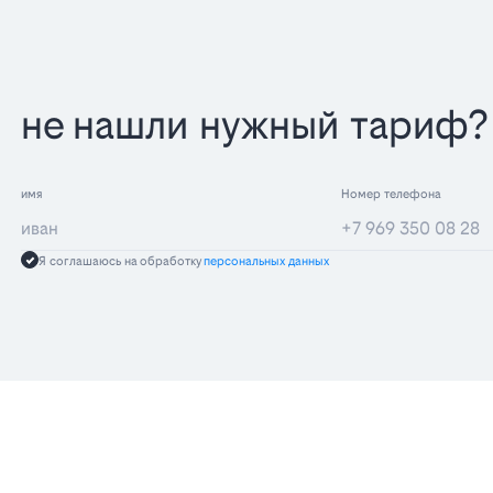
не нашли нужный тариф? 
имя
Номер телефона
Я соглашаюсь на обработку
персональных данных