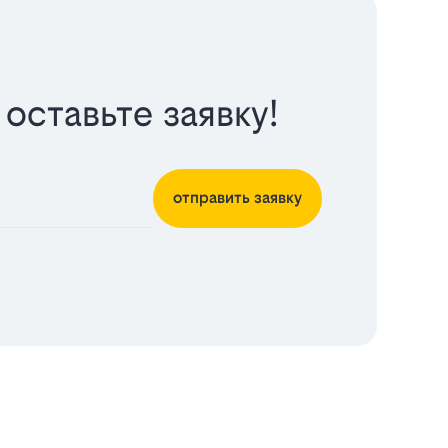
оставьте заявку!
отправить заявку