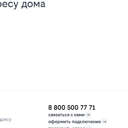
ресу дома
8 800 500 77 71
связаться с нами
дресу
оформить подключение