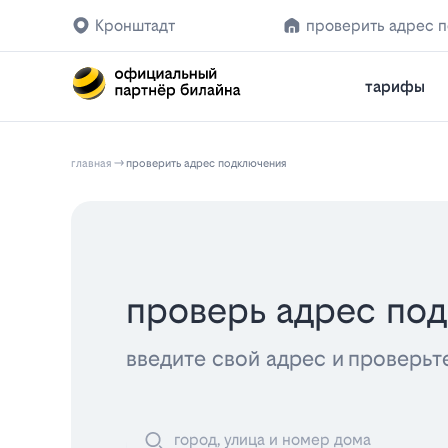
Кронштадт
проверить адрес 
тарифы
главная
проверить адрес подключения
проверь адрес по
введите свой адрес и проверьт