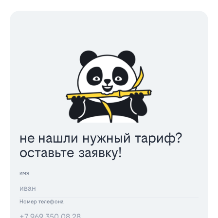
не нашли нужный тариф?
оставьте заявку!
имя
Номер телефона