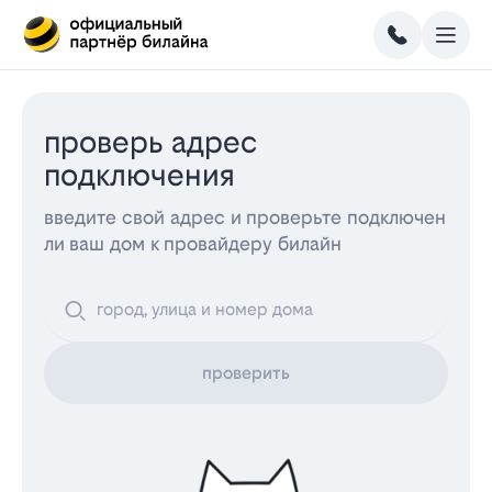
проверь адрес
подключения
введите свой адрес и проверьте подключен
ли ваш дом к провайдеру билайн
проверить