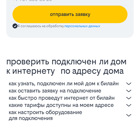
отправить заявку
Я соглашаюсь на обработку
персональных данных
проверить подключен ли дом
к интернету по адресу дома
как узнать, подключен ли мой дом к билайн
как оставить заявку на подключение
как быстро проведут интернет от билайн
какие тарифы доступны на моем адресе
как настроить оборудование
для подключения