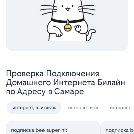
Проверка Подключения
Домашнего Интернета Билайн
по Адресу в Самаре
интернет, тв и связь
интернет и тв
интернет
подписка bee super hit
подписка be