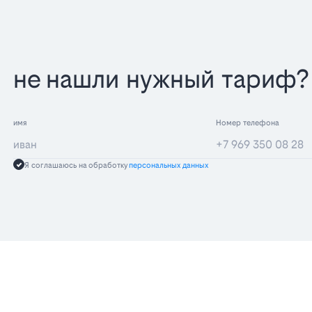
не нашли нужный тариф? 
имя
Номер телефона
Я соглашаюсь на обработку
персональных данных