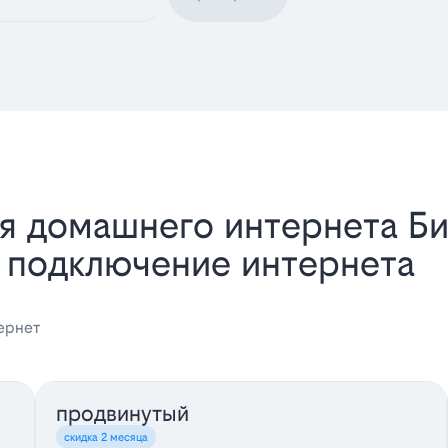
я домашнего интернета Би
 подключение интернета
ернет
продвинутый
скидка 2 месяца