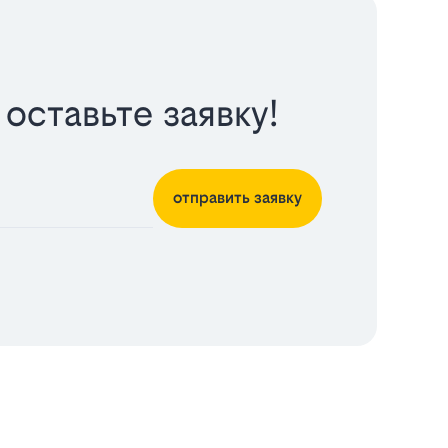
оставьте заявку!
отправить заявку