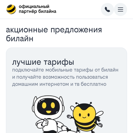
акционные предложения
билайн
лучшие тарифы
подключайте мобильные тарифы от билайн
и получайте возможность пользоваться
домашним интернетом и тв бесплатно