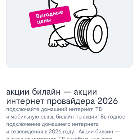
акции билайн — акции
интернет провайдера 2026
подключайте домашний интернет, ТВ
и мобильную связь билайн по акции! Выгодное
подключение домашнего интернета
и телевидения в 2026 году. Акции билайн —
скидка на интернет, ТВ и мобильную связь.