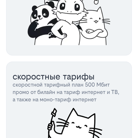
скоростные тарифы
скоростной тарифный план 500 Мбит
промо от билайн на тариф интернет и ТВ,
а также на моно-тариф интернет