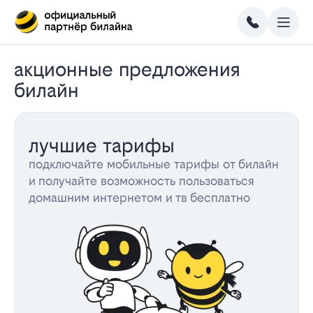
акционные предложения
билайн
лучшие тарифы
подключайте мобильные тарифы от билайн
и получайте возможность пользоваться
домашним интернетом и тв бесплатно