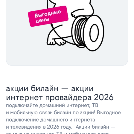
акции билайн — акции
интернет провайдера 2026
подключайте домашний интернет, ТВ
и мобильную связь билайн по акции! Выгодное
подключение домашнего интернета
и телевидения в 2026 году. Акции билайн —
скидка на интернет, ТВ и мобильную связь.