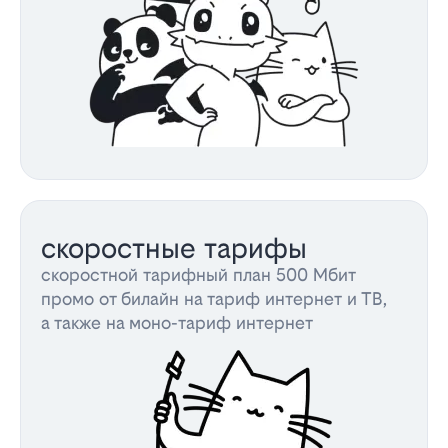
скоростные тарифы
скоростной тарифный план 500 Мбит
промо от билайн на тариф интернет и ТВ,
а также на моно-тариф интернет