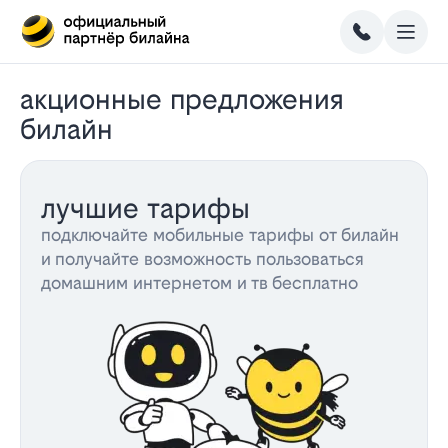
акционные предложения
билайн
лучшие тарифы
подключайте мобильные тарифы от билайн
и получайте возможность пользоваться
домашним интернетом и тв бесплатно