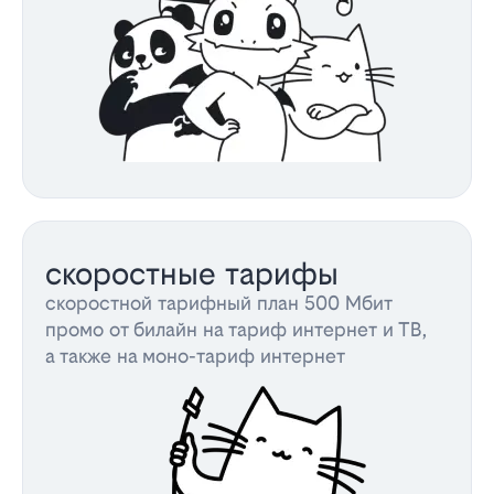
скоростные тарифы
скоростной тарифный план 500 Мбит
промо от билайн на тариф интернет и ТВ,
а также на моно-тариф интернет