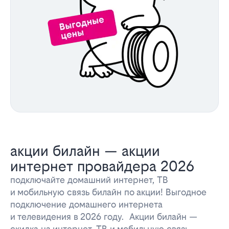
акции билайн — акции
интернет провайдера 2026
подключайте домашний интернет, ТВ
и мобильную связь билайн по акции! Выгодное
подключение домашнего интернета
и телевидения в 2026 году. Акции билайн —
скидка на интернет, ТВ и мобильную связь.