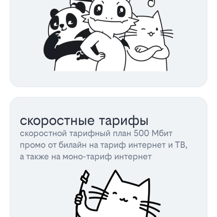
скоростные тарифы
скоростной тарифный план 500 Мбит
промо от билайн на тариф интернет и ТВ,
а также на моно-тариф интернет