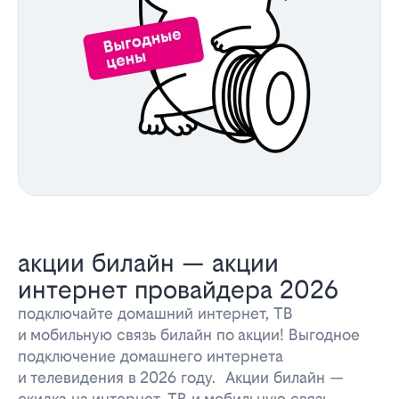
акции билайн — акции
интернет провайдера 2026
подключайте домашний интернет, ТВ
и мобильную связь билайн по акции! Выгодное
подключение домашнего интернета
и телевидения в 2026 году. Акции билайн —
скидка на интернет, ТВ и мобильную связь.