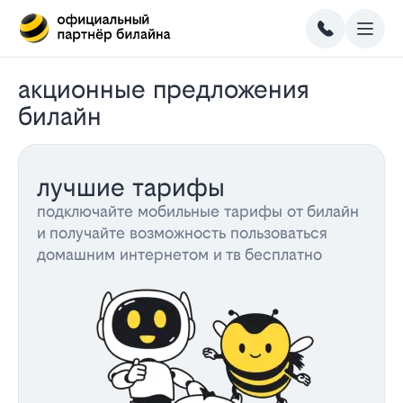
акционные предложения
билайн
лучшие тарифы
подключайте мобильные тарифы от билайн
и получайте возможность пользоваться
домашним интернетом и тв бесплатно