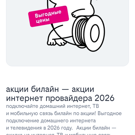
акции билайн — акции
интернет провайдера 2026
подключайте домашний интернет, ТВ
и мобильную связь билайн по акции! Выгодное
подключение домашнего интернета
и телевидения в 2026 году. Акции билайн —
скидка на интернет, ТВ и мобильную связь.