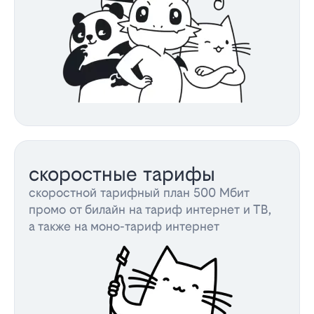
скоростные тарифы
скоростной тарифный план 500 Мбит
промо от билайн на тариф интернет и ТВ,
а также на моно-тариф интернет