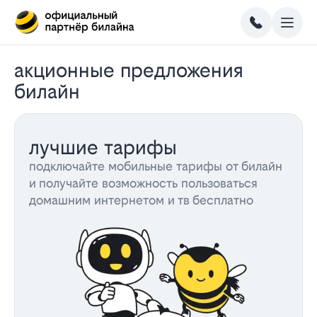
акционные предложения
билайн
лучшие тарифы
подключайте мобильные тарифы от билайн
и получайте возможность пользоваться
домашним интернетом и тв бесплатно