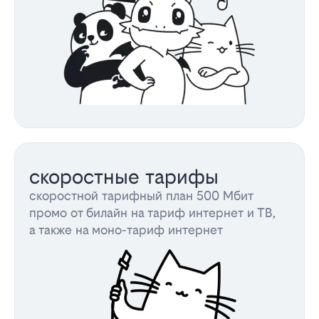
скоростные тарифы
скоростной тарифный план 500 Мбит
промо от билайн на тариф интернет и ТВ,
а также на моно-тариф интернет