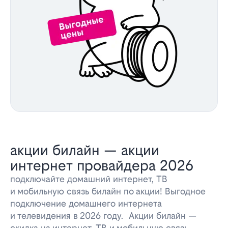
акции билайн — акции
интернет провайдера 2026
подключайте домашний интернет, ТВ
и мобильную связь билайн по акции! Выгодное
подключение домашнего интернета
и телевидения в 2026 году. Акции билайн —
скидка на интернет, ТВ и мобильную связь.