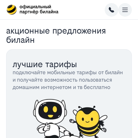
акционные предложения
билайн
лучшие тарифы
подключайте мобильные тарифы от билайн
и получайте возможность пользоваться
домашним интернетом и тв бесплатно