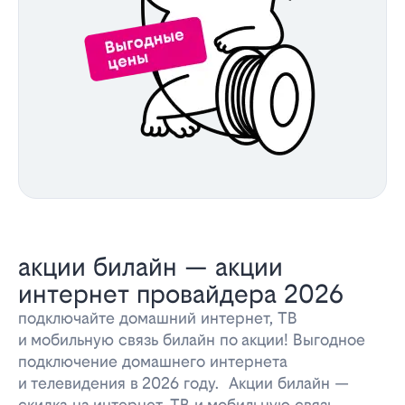
акции билайн — акции
интернет провайдера 2026
подключайте домашний интернет, ТВ
и мобильную связь билайн по акции! Выгодное
подключение домашнего интернета
и телевидения в 2026 году. Акции билайн —
скидка на интернет, ТВ и мобильную связь.