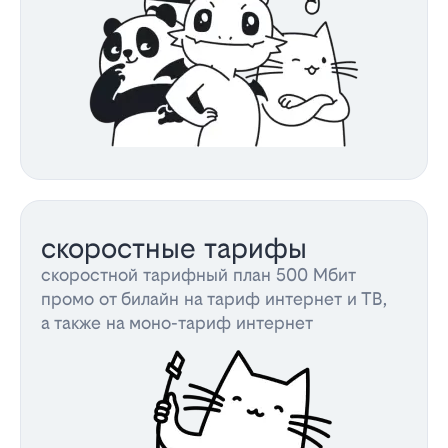
скоростные тарифы
скоростной тарифный план 500 Мбит
промо от билайн на тариф интернет и ТВ,
а также на моно-тариф интернет