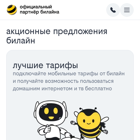
акционные предложения
билайн
лучшие тарифы
подключайте мобильные тарифы от билайн
и получайте возможность пользоваться
домашним интернетом и тв бесплатно