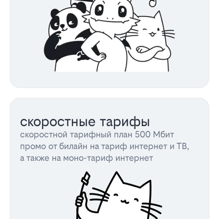
скоростные тарифы
скоростной тарифный план 500 Мбит
промо от билайн на тариф интернет и ТВ,
а также на моно-тариф интернет