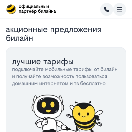
акционные предложения
билайн
лучшие тарифы
подключайте мобильные тарифы от билайн
и получайте возможность пользоваться
домашним интернетом и тв бесплатно