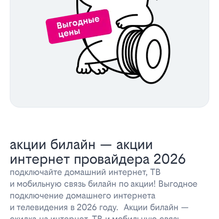
акции билайн — акции
интернет провайдера 2026
подключайте домашний интернет, ТВ
и мобильную связь билайн по акции! Выгодное
подключение домашнего интернета
и телевидения в 2026 году. Акции билайн —
скидка на интернет, ТВ и мобильную связь.