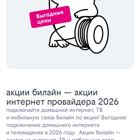
акции билайн — акции
интернет провайдера 2026
подключайте домашний интернет, ТВ
и мобильную связь билайн по акции! Выгодное
подключение домашнего интернета
и телевидения в 2026 году. Акции билайн —
скидка на интернет, ТВ и мобильную связь.