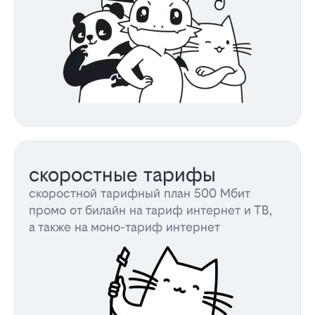
скоростные тарифы
скоростной тарифный план 500 Мбит
промо от билайн на тариф интернет и ТВ,
а также на моно-тариф интернет