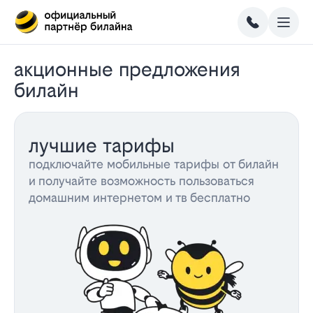
акционные предложения
билайн
лучшие тарифы
подключайте мобильные тарифы от билайн
и получайте возможность пользоваться
домашним интернетом и тв бесплатно