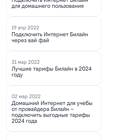
для домашнего пользования
19 апр 2022
Подключить Интернет Билайн
через вай фай
31 мар 2022
Лучшие тарифы Билайн в 2024
году
02 мар 2022
Домашний Интернет для учебы
от провайдера Билайн –
подключить выгодные тарифы
2024 года