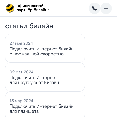
статьи билайн
27 мая 2024
Подключить Интернет Билайн
с нормальной скоростью
09 мая 2024
Подключить Интернет
для ноутбука от Билайн
13 мар 2024
Подключить Интернет Билайн
для планшета