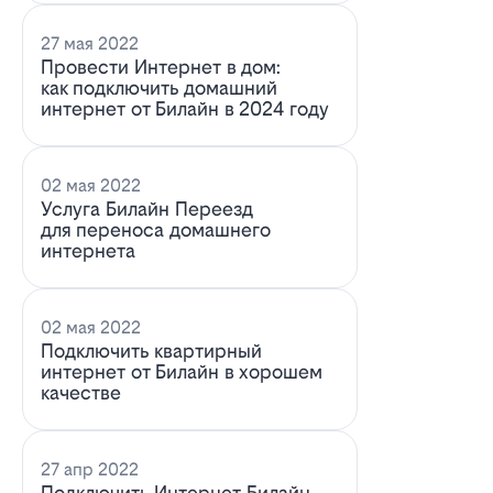
27 мая 2022
Провести Интернет в дом:
как подключить домашний
интернет от Билайн в 2024 году
02 мая 2022
Услуга Билайн Переезд
для переноса домашнего
интернета
02 мая 2022
Подключить квартирный
интернет от Билайн в хорошем
качестве
27 апр 2022
Подключить Интернет Билайн