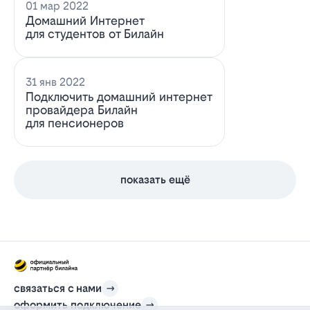
01 мар 2022
Домашний Интернет
для студентов от Билайн
31 янв 2022
Подключить домашний интернет
провайдера Билайн
для пенсионеров
показать ещё
связаться с нами
оформить подключение