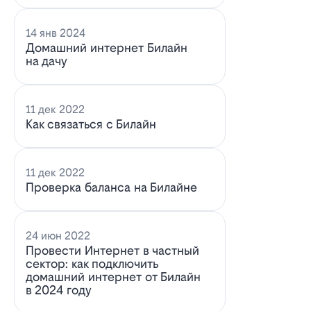
14 янв 2024
Домашний интернет Билайн
на дачу
11 дек 2022
Как связаться с Билайн
11 дек 2022
Проверка баланса на Билайне
24 июн 2022
Провести Интернет в частный
сектор: как подключить
домашний интернет от Билайн
в 2024 году