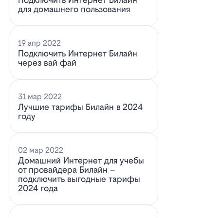
для домашнего пользования
19 апр 2022
Подключить Интернет Билайн
через вай фай
31 мар 2022
Лучшие тарифы Билайн в 2024
году
02 мар 2022
Домашний Интернет для учебы
от провайдера Билайн –
подключить выгодные тарифы
2024 года