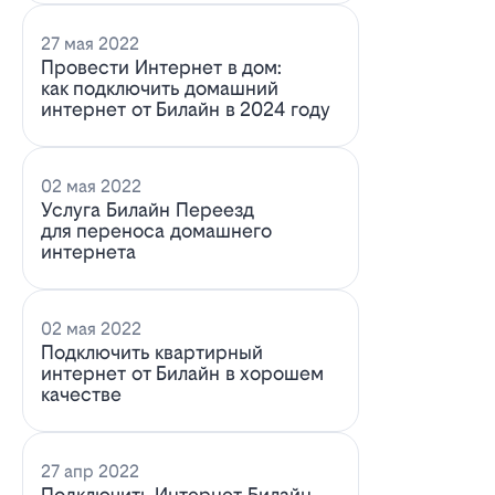
27 мая 2022
Провести Интернет в дом:
как подключить домашний
интернет от Билайн в 2024 году
02 мая 2022
Услуга Билайн Переезд
для переноса домашнего
интернета
02 мая 2022
Подключить квартирный
интернет от Билайн в хорошем
качестве
27 апр 2022
Подключить Интернет Билайн