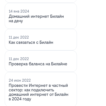
14 янв 2024
Домашний интернет Билайн
на дачу
11 дек 2022
Как связаться с Билайн
11 дек 2022
Проверка баланса на Билайне
24 июн 2022
Провести Интернет в частный
сектор: как подключить
домашний интернет от Билайн
в 2024 году