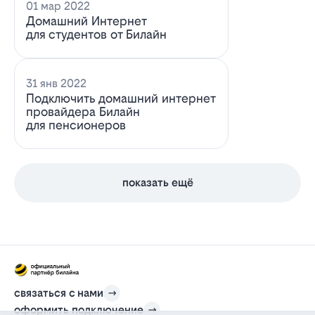
01 мар 2022
Домашний Интернет
для студентов от Билайн
31 янв 2022
Подключить домашний интернет
провайдера Билайн
для пенсионеров
показать ещё
связаться с нами
оформить подключение