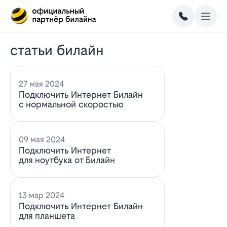
статьи билайн
27 мая 2024
Подключить Интернет Билайн
с нормальной скоростью
09 мая 2024
Подключить Интернет
для ноутбука от Билайн
13 мар 2024
Подключить Интернет Билайн
для планшета