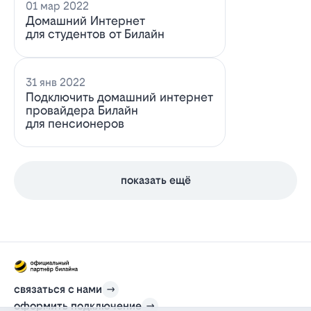
01 мар 2022
Домашний Интернет
для студентов от Билайн
31 янв 2022
Подключить домашний интернет
провайдера Билайн
для пенсионеров
показать ещё
связаться с нами
оформить подключение