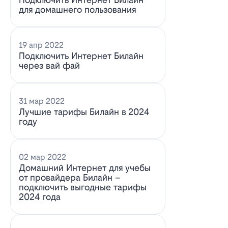
для домашнего пользования
19 апр 2022
Подключить Интернет Билайн
через вай фай
31 мар 2022
Лучшие тарифы Билайн в 2024
году
02 мар 2022
Домашний Интернет для учебы
от провайдера Билайн –
подключить выгодные тарифы
2024 года