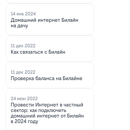
14 янв 2024
Домашний интернет Билайн
на дачу
11 дек 2022
Как связаться с Билайн
11 дек 2022
Проверка баланса на Билайне
24 июн 2022
Провести Интернет в частный
сектор: как подключить
домашний интернет от Билайн
в 2024 году