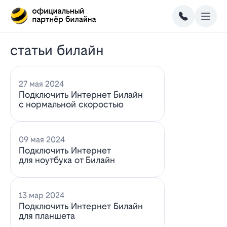
статьи билайн
27 мая 2024
Подключить Интернет Билайн
с нормальной скоростью
09 мая 2024
Подключить Интернет
для ноутбука от Билайн
13 мар 2024
Подключить Интернет Билайн
для планшета