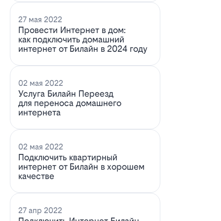
27 мая 2022
Провести Интернет в дом:
как подключить домашний
интернет от Билайн в 2024 году
02 мая 2022
Услуга Билайн Переезд
для переноса домашнего
интернета
02 мая 2022
Подключить квартирный
интернет от Билайн в хорошем
качестве
27 апр 2022
Подключить Интернет Билайн