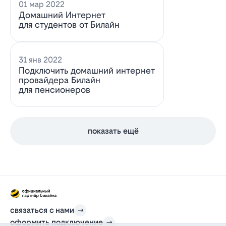
01 мар 2022
Домашний Интернет
для студентов от Билайн
31 янв 2022
Подключить домашний интернет
провайдера Билайн
для пенсионеров
показать ещё
связаться с нами
оформить подключение