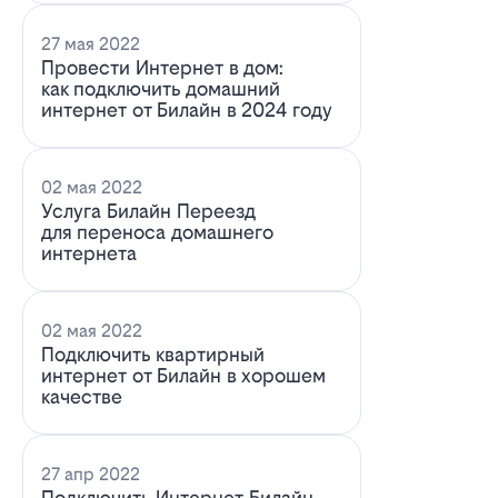
27 мая 2022
Провести Интернет в дом:
как подключить домашний
интернет от Билайн в 2024 году
02 мая 2022
Услуга Билайн Переезд
для переноса домашнего
интернета
02 мая 2022
Подключить квартирный
интернет от Билайн в хорошем
качестве
27 апр 2022
Подключить Интернет Билайн