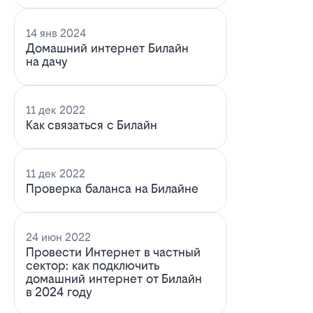
14 янв 2024
Домашний интернет Билайн
на дачу
11 дек 2022
Как связаться с Билайн
11 дек 2022
Проверка баланса на Билайне
24 июн 2022
Провести Интернет в частный
сектор: как подключить
домашний интернет от Билайн
в 2024 году