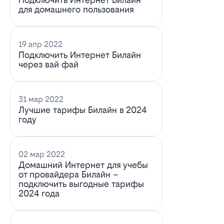
для домашнего пользования
19 апр 2022
Подключить Интернет Билайн
через вай фай
31 мар 2022
Лучшие тарифы Билайн в 2024
году
02 мар 2022
Домашний Интернет для учебы
от провайдера Билайн –
подключить выгодные тарифы
2024 года