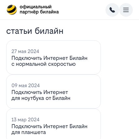
статьи билайн
27 мая 2024
Подключить Интернет Билайн
с нормальной скоростью
09 мая 2024
Подключить Интернет
для ноутбука от Билайн
13 мар 2024
Подключить Интернет Билайн
для планшета