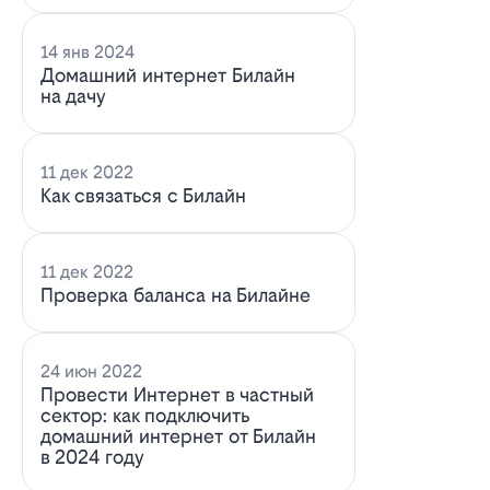
14 янв 2024
Домашний интернет Билайн
на дачу
11 дек 2022
Как связаться с Билайн
11 дек 2022
Проверка баланса на Билайне
24 июн 2022
Провести Интернет в частный
сектор: как подключить
домашний интернет от Билайн
в 2024 году