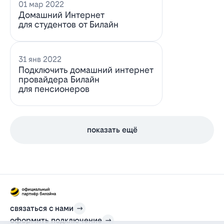
01 мар 2022
Домашний Интернет
для студентов от Билайн
31 янв 2022
Подключить домашний интернет
провайдера Билайн
для пенсионеров
показать ещё
связаться с нами
оформить подключение