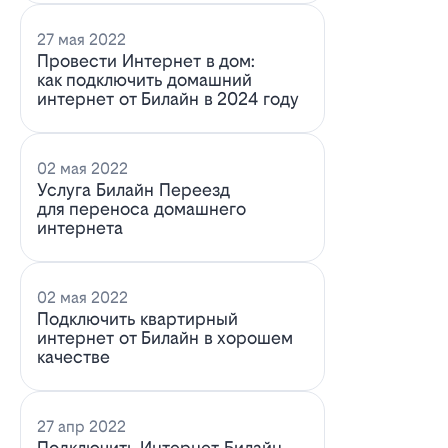
27 мая 2022
Провести Интернет в дом:
как подключить домашний
интернет от Билайн в 2024 году
02 мая 2022
Услуга Билайн Переезд
для переноса домашнего
интернета
02 мая 2022
Подключить квартирный
интернет от Билайн в хорошем
качестве
27 апр 2022
Подключить Интернет Билайн