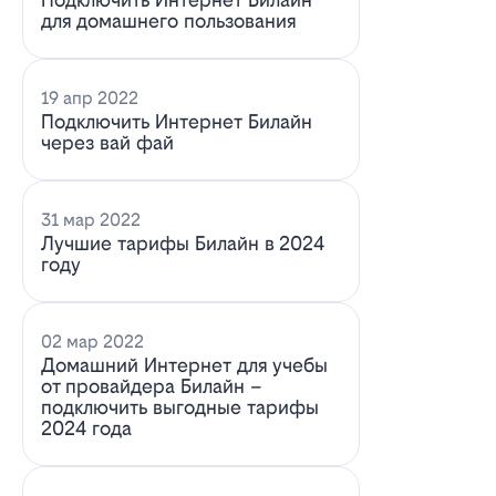
для домашнего пользования
19 апр 2022
Подключить Интернет Билайн
через вай фай
31 мар 2022
Лучшие тарифы Билайн в 2024
году
02 мар 2022
Домашний Интернет для учебы
от провайдера Билайн –
подключить выгодные тарифы
2024 года