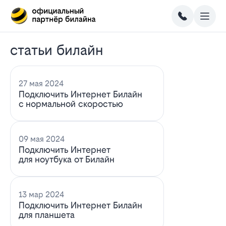
статьи билайн
27 мая 2024
Подключить Интернет Билайн
с нормальной скоростью
09 мая 2024
Подключить Интернет
для ноутбука от Билайн
13 мар 2024
Подключить Интернет Билайн
для планшета