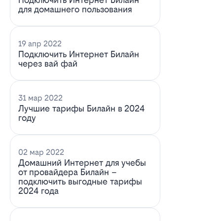
для домашнего пользования
19 апр 2022
Подключить Интернет Билайн
через вай фай
31 мар 2022
Лучшие тарифы Билайн в 2024
году
02 мар 2022
Домашний Интернет для учебы
от провайдера Билайн –
подключить выгодные тарифы
2024 года