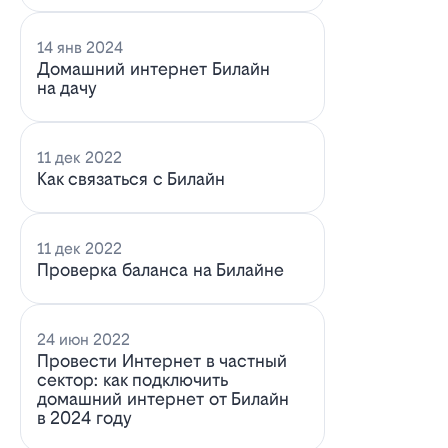
14 янв 2024
Домашний интернет Билайн
на дачу
11 дек 2022
Как связаться с Билайн
11 дек 2022
Проверка баланса на Билайне
24 июн 2022
Провести Интернет в частный
сектор: как подключить
домашний интернет от Билайн
в 2024 году