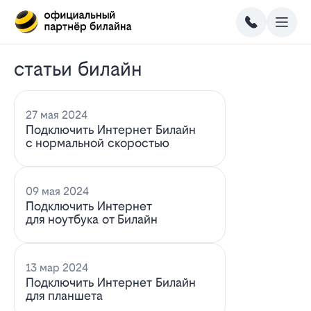
статьи билайн
27 мая 2024
Подключить Интернет Билайн
с нормальной скоростью
09 мая 2024
Подключить Интернет
для ноутбука от Билайн
13 мар 2024
Подключить Интернет Билайн
для планшета