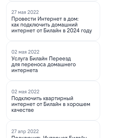
27 мая 2022
Провести Интернет в дом:
как подключить домашний
интернет от Билайн в 2024 году
02 мая 2022
Услуга Билайн Переезд
для переноса домашнего
интернета
02 мая 2022
Подключить квартирный
интернет от Билайн в хорошем
качестве
27 апр 2022
Подключить Интернет Билайн