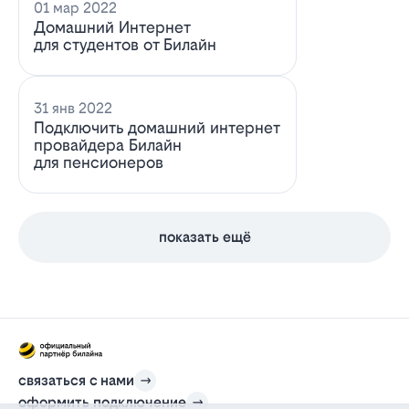
01 мар 2022
Домашний Интернет
для студентов от Билайн
31 янв 2022
Подключить домашний интернет
провайдера Билайн
для пенсионеров
показать ещё
связаться с нами
оформить подключение