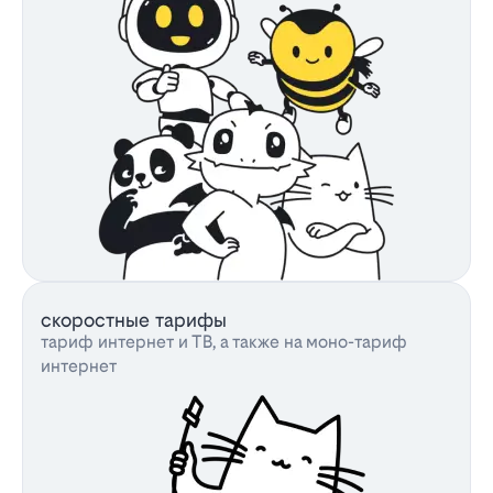
скоростные тарифы
тариф интернет и ТВ, а также на моно-тариф
интернет