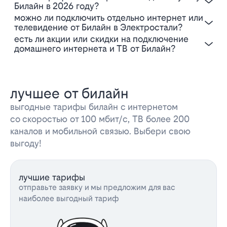
Билайн в 2026 году?
Можно ли подключить отдельно интернет или
телевидение от Билайн в Электростали?
Есть ли акции или скидки на подключение
домашнего интернета и ТВ от Билайн?
лучшее от билайн
выгодные тарифы билайн с интернетом
со скоростью от 100 мбит/с, ТВ более 200
каналов и мобильной связью. Выбери свою
выгоду!
лучшие тарифы
отправьте заявку и мы предложим для вас
наиболее выгодный тариф