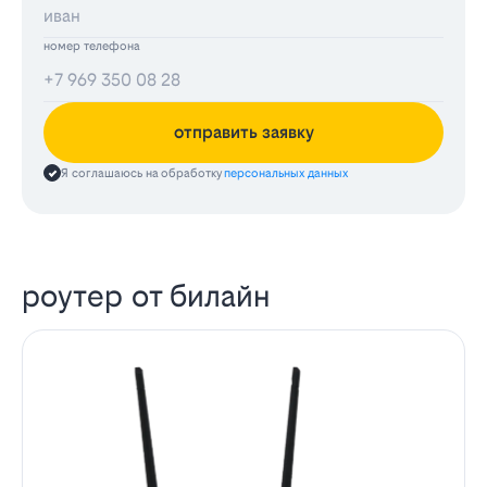
номер телефона
отправить заявку
Я соглашаюсь на обработку
персональных данных
роутер от билайн