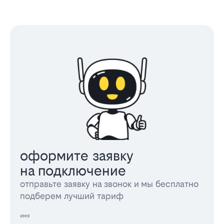
оформите заявку
на подключение
отправьте заявку на звонок и мы бесплатно
подберем лучший тариф
имя