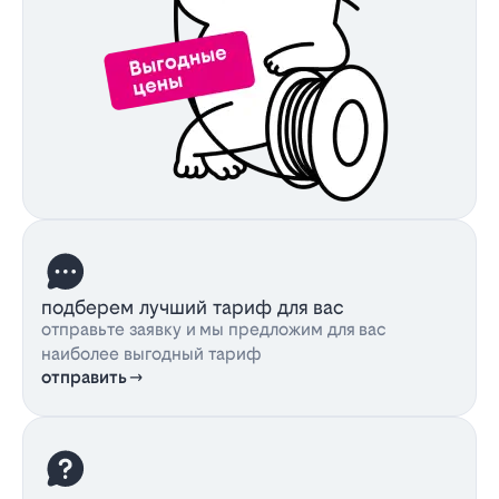
подберем лучший тариф для вас
отправьте заявку и мы предложим для вас
наиболее выгодный тариф
отправить