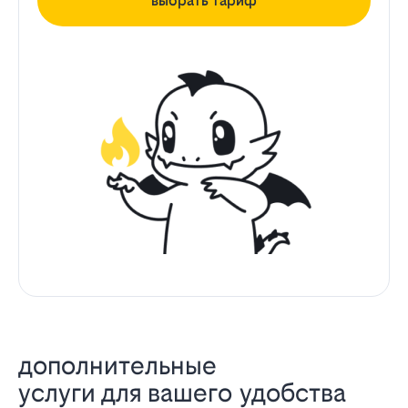
выбрать тариф
дополнительные
услуги для вашего удобства