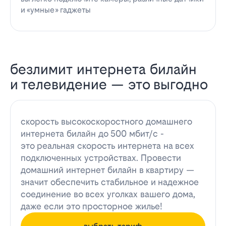
и «умные» гаджеты
безлимит интернета билайн
и телевидение — это выгодно
скорость высокоскоростного домашнего
интернета билайн до 500 мбит/с -
это реальная скорость интернета на всех
подключенных устройствах. Провести
домашний интернет билайн в квартиру —
значит обеспечить стабильное и надежное
соединение во всех уголках вашего дома,
даже если это просторное жилье!