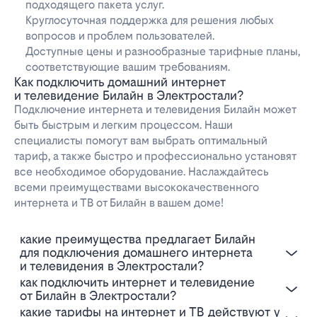
подходящего пакета услуг.
Круглосуточная поддержка для решения любых
вопросов и проблем пользователей.
Доступные цены и разнообразные тарифные планы,
соответствующие вашим требованиям.
Как подключить домашний интернет
и телевидение Билайн в Электростали?
Подключение интернета и телевидения Билайн может
быть быстрым и легким процессом. Наши
специалисты помогут вам выбрать оптимальный
тариф, а также быстро и профессионально установят
все необходимое оборудование. Наслаждайтесь
всеми преимуществами высококачественного
интернета и ТВ от Билайн в вашем доме!
Какие преимущества предлагает Билайн
для подключения домашнего интернета
и телевидения в Электростали?
Как подключить интернет и телевидение
от Билайн в Электростали?
Какие тарифы на интернет и ТВ действуют у