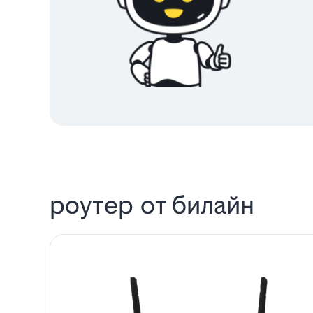
роутер от билайн