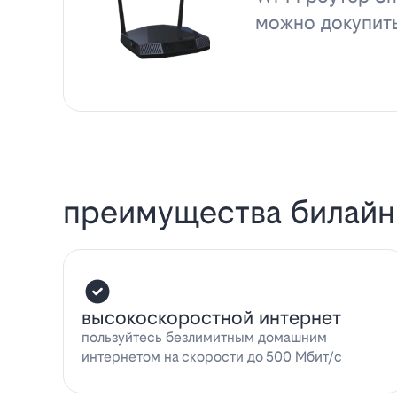
можно докупит
преимущества билайн
высокоскоростной интернет
пользуйтесь безлимитным домашним
интернетом на скорости до 500 Мбит/с