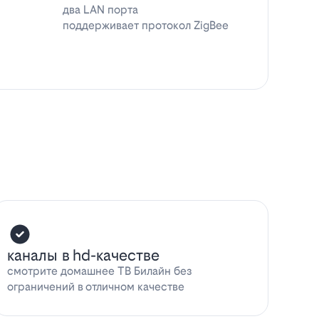
два LAN порта
поддерживает протокол ZigBee
каналы в hd-качестве
смотрите домашнее ТВ Билайн без
ограничений в отличном качестве