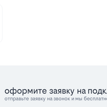
оформите заявку на под
отправьте заявку на звонок и мы беспла