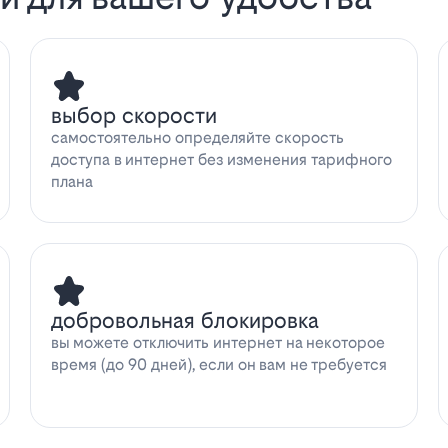
выбор скорости
самостоятельно определяйте скорость
доступа в интернет без изменения тарифного
плана
добровольная блокировка
вы можете отключить интернет на некоторое
время (до 90 дней), если он вам не требуется