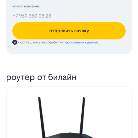
номер телефона
отправить заявку
Я соглашаюсь на обработку
персональных данных
роутер от билайн