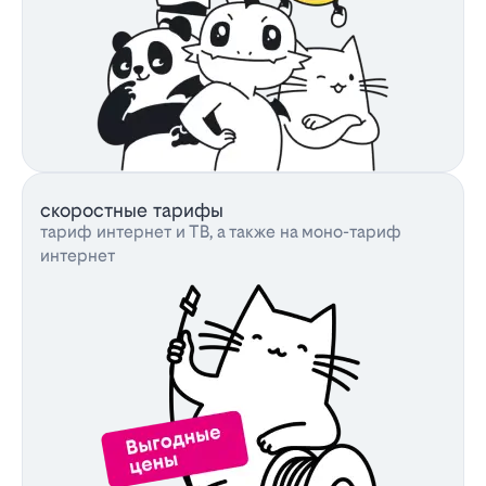
скоростные тарифы
тариф интернет и ТВ, а также на моно-тариф
интернет