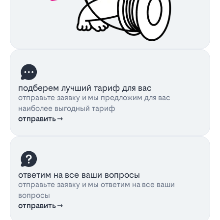
подберем лучший тариф для вас
отправьте заявку и мы предложим для вас
наиболее выгодный тариф
отправить
ответим на все ваши вопросы
отправьте заявку и мы ответим на все ваши
вопросы
отправить