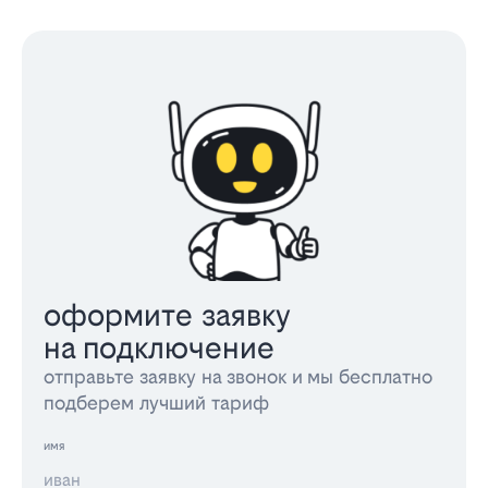
оформите заявку
на подключение
отправьте заявку на звонок и мы бесплатно
подберем лучший тариф
имя