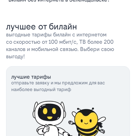
лучшее от билайн
выгодные тарифы билайн с интернетом
со скоростью от 100 мбит/с, ТВ более 200
каналов и мобильной связью. Выбери свою
выгоду!
лучшие тарифы
отправьте заявку и мы предложим для вас
наиболее выгодный тариф