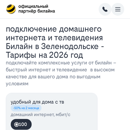
Подключение домашнего
интернета и телевидения
Билайн в Зеленодольске -
Тарифы на 2026 год
подключайте комплексные услуги от билайн –
быстрый интернет и телевидение в высоком
качестве для вашего дома по выгодным
условиям
удобный для дома с тв
-50% на 2 месяца
домашний интернет, мбит/с
100