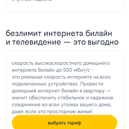
безлимит интернета билайн
и телевидение — это выгодно
скорость высокоскоростного домашнего
интернета билайн до 500 мбит/с -
это реальная скорость интернета на всех
подключенных устройствах. Провести
домашний интернет билайн в квартиру —
значит обеспечить стабильное и надежное
соединение во всех уголках вашего дома,
даже если это просторное жилье!
выбрать тариф