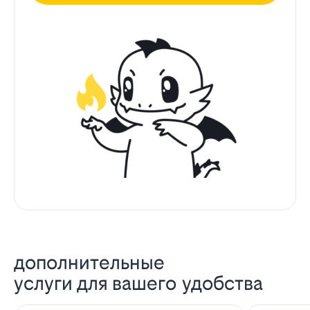
дополнительные
услуги для вашего удобства