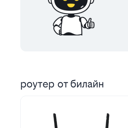
роутер от билайн