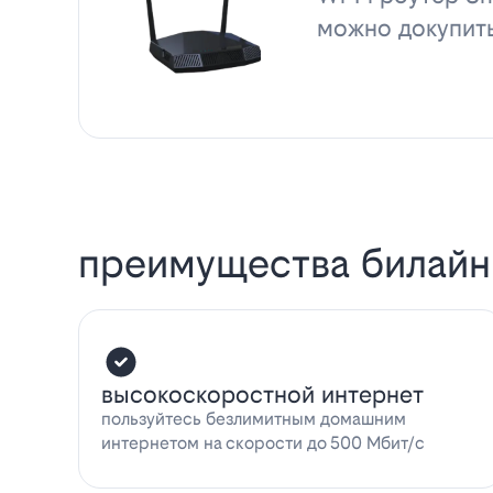
можно докупит
преимущества билайн
высокоскоростной интернет
пользуйтесь безлимитным домашним
интернетом на скорости до 500 Мбит/с