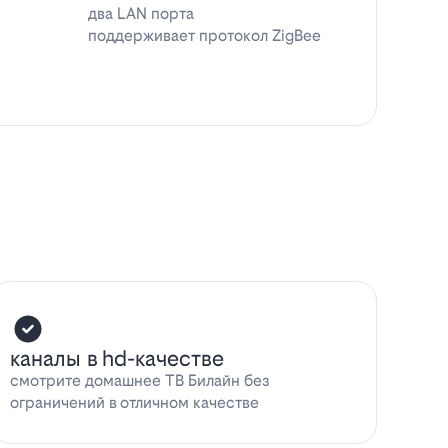
два LAN порта
поддерживает протокол ZigBee
каналы в hd-качестве
смотрите домашнее ТВ Билайн без
ограничений в отличном качестве