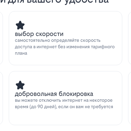
выбор скорости
самостоятельно определяйте скорость
доступа в интернет без изменения тарифного
плана
добровольная блокировка
вы можете отключить интернет на некоторое
время (до 90 дней), если он вам не требуется