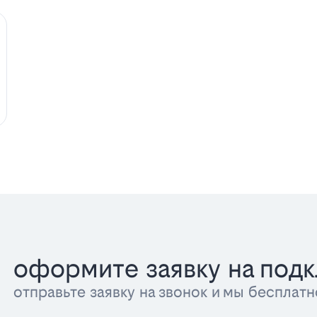
оформите заявку на под
отправьте заявку на звонок и мы беспла