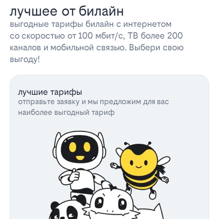
лучшее от билайн
выгодные тарифы билайн с интернетом
со скоростью от 100 мбит/с, ТВ более 200
каналов и мобильной связью. Выбери свою
выгоду!
лучшие тарифы
отправьте заявку и мы предложим для вас
наиболее выгодный тариф