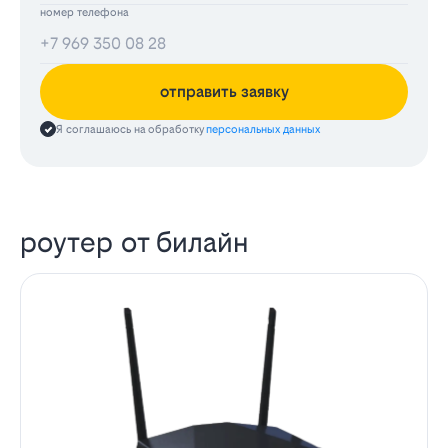
номер телефона
отправить заявку
Я соглашаюсь на обработку
персональных данных
роутер от билайн