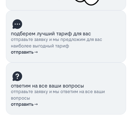
подберем лучший тариф для вас
отправьте заявку и мы предложим для вас
наиболее выгодный тариф
отправить
ответим на все ваши вопросы
отправьте заявку и мы ответим на все ваши
вопросы
отправить