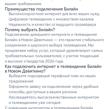
вашим требованиям.
Преимущества подключения Билайн
Высокоскоростной интернет для всех ваших нужд
Цифровое телевидение с множеством каналов
Надежность и качество от ведущего провайдера
Почему выбрать Билайн?
Подключение домашнего интернета и телевидения
Билайн в Новом Девяткино — это гарантия стабильного
соединения и широкого выбора телевидения. Мы
предлагаем набор услуг, который удовлетворит самых
требовательных пользователей, с учетом тенденций
и высоких стандартов 2026 года.
Как подключить интернет и телевидение Билайн
в Новом Девяткино?
Выберите подходящий тарифный план из наших
предложений
Оформите заявку на подключение через удобные
способы, доступные в вашем регионе
Наслаждайтесь высококачественным интернетом
и телевидением уже сегодня
С домашним интернетом и телевидением Билайн