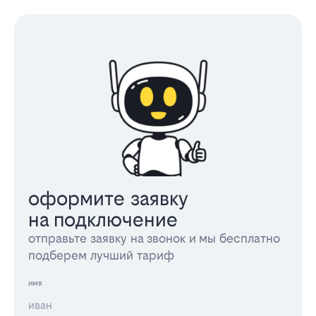
оформите заявку
на подключение
отправьте заявку на звонок и мы бесплатно
подберем лучший тариф
имя