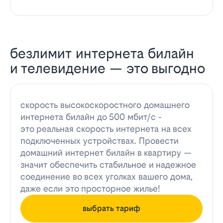
безлимит интернета билайн
и телевидение — это выгодно
скорость высокоскоростного домашнего
интернета билайн до 500 мбит/с -
это реальная скорость интернета на всех
подключенных устройствах. Провести
домашний интернет билайн в квартиру —
значит обеспечить стабильное и надежное
соединение во всех уголках вашего дома,
даже если это просторное жилье!
выбрать тариф