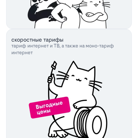
скоростные тарифы
тариф интернет и ТВ, а также на моно-тариф
интернет