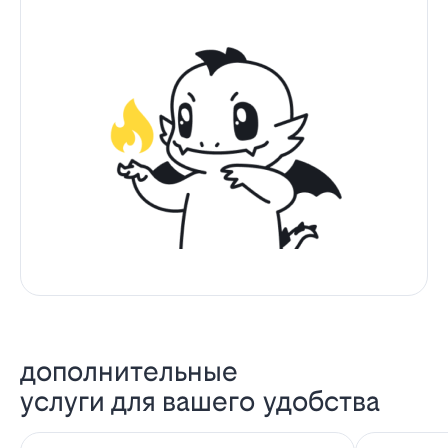
дополнительные
услуги для вашего удобства