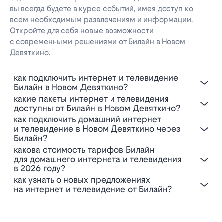
вы всегда будете в курсе событий, имея доступ ко
всем необходимым развлечениям и информации.
Откройте для себя новые возможности
с современными решениями от Билайн в Новом
Девяткино.
Как подключить интернет и телевидение
Билайн в Новом Девяткино?
Какие пакеты интернет и телевидения
доступны от Билайн в Новом Девяткино?
Как подключить домашний интернет
и телевидение в Новом Девяткино через
Билайн?
Какова стоимость тарифов Билайн
для домашнего интернета и телевидения
в 2026 году?
Как узнать о новых предложениях
на интернет и телевидение от Билайн?