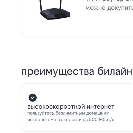
можно докупит
преимущества билайн
высокоскоростной интернет
пользуйтесь безлимитным домашним
интернетом на скорости до 500 Мбит/с