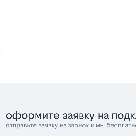
оформите заявку на под
отправьте заявку на звонок и мы беспла