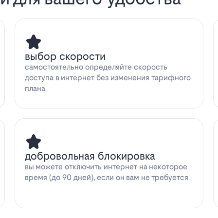
выбор скорости
самостоятельно определяйте скорость
доступа в интернет без изменения тарифного
плана
добровольная блокировка
вы можете отключить интернет на некоторое
время (до 90 дней), если он вам не требуется