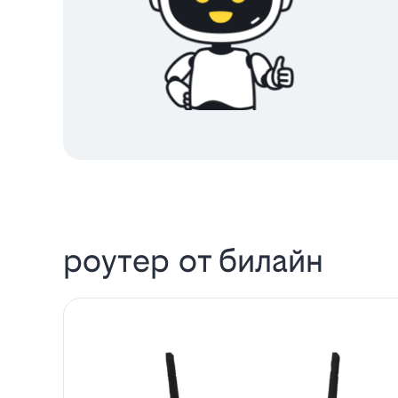
роутер от билайн