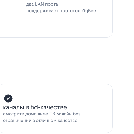
два LAN порта
поддерживает протокол ZigBee
каналы в hd-качестве
смотрите домашнее ТВ Билайн без
ограничений в отличном качестве