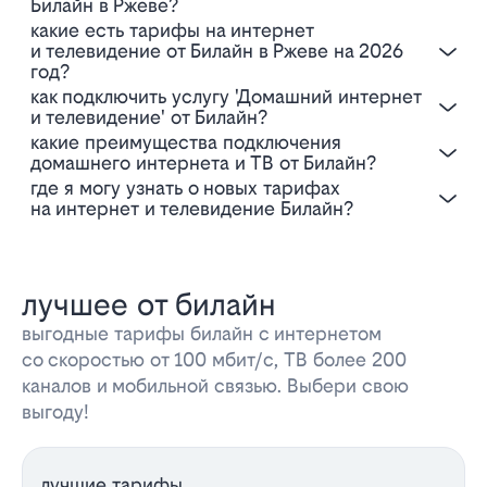
Билайн в Ржеве?
Какие есть тарифы на интернет
и телевидение от Билайн в Ржеве на 2026
год?
Как подключить услугу 'Домашний интернет
и телевидение' от Билайн?
Какие преимущества подключения
домашнего интернета и ТВ от Билайн?
Где я могу узнать о новых тарифах
на интернет и телевидение Билайн?
лучшее от билайн
выгодные тарифы билайн с интернетом
со скоростью от 100 мбит/с, ТВ более 200
каналов и мобильной связью. Выбери свою
выгоду!
лучшие тарифы