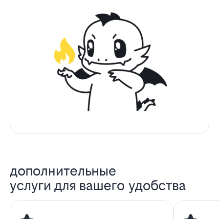
дополнительные
услуги для вашего удобства