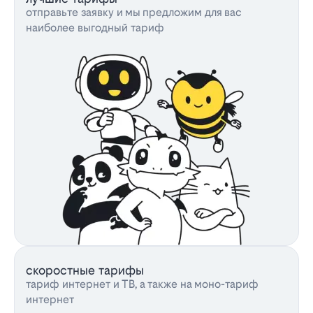
отправьте заявку и мы предложим для вас
наиболее выгодный тариф
скоростные тарифы
тариф интернет и ТВ, а также на моно-тариф
интернет