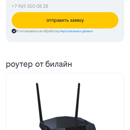
отправить заявку
Я соглашаюсь на обработку
персональных данных
роутер от билайн