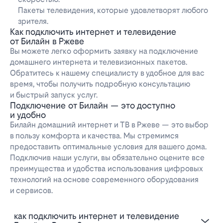
Пакеты телевидения, которые удовлетворят любого
зрителя.
Как подключить интернет и телевидение
от Билайн в Ржеве
Вы можете легко оформить заявку на подключение
домашнего интернета и телевизионных пакетов.
Обратитесь к нашему специалисту в удобное для вас
время, чтобы получить подробную консультацию
и быстрый запуск услуг.
Подключение от Билайн — это доступно
и удобно
Билайн домашний интернет и ТВ в Ржеве — это выбор
в пользу комфорта и качества. Мы стремимся
предоставить оптимальные условия для вашего дома.
Подключив наши услуги, вы обязательно оцените все
преимущества и удобства использования цифровых
технологий на основе современного оборудования
и сервисов.
Как подключить интернет и телевидение