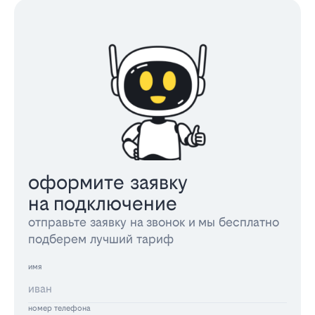
оформите заявку
на подключение
отправьте заявку на звонок и мы бесплатно
подберем лучший тариф
имя
номер телефона