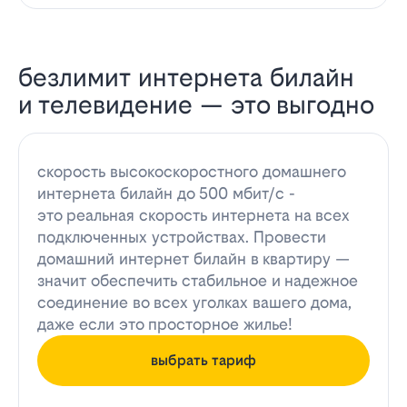
безлимит интернета билайн
и телевидение — это выгодно
скорость высокоскоростного домашнего
интернета билайн до 500 мбит/с -
это реальная скорость интернета на всех
подключенных устройствах. Провести
домашний интернет билайн в квартиру —
значит обеспечить стабильное и надежное
соединение во всех уголках вашего дома,
даже если это просторное жилье!
выбрать тариф