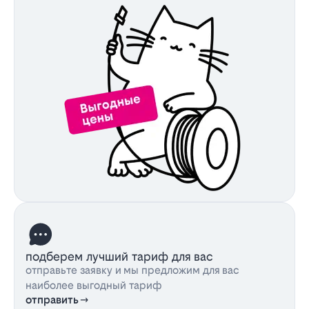
подберем лучший тариф для вас
отправьте заявку и мы предложим для вас
наиболее выгодный тариф
отправить