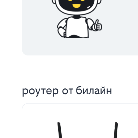
роутер от билайн