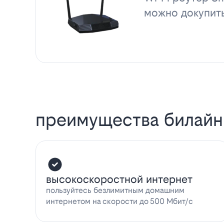
можно докупит
преимущества билайн
высокоскоростной интернет
пользуйтесь безлимитным домашним
интернетом на скорости до 500 Мбит/с