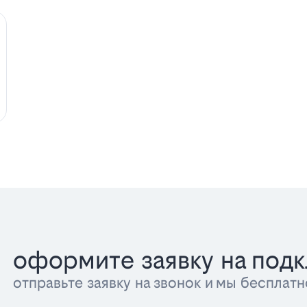
оформите заявку на под
отправьте заявку на звонок и мы беспла