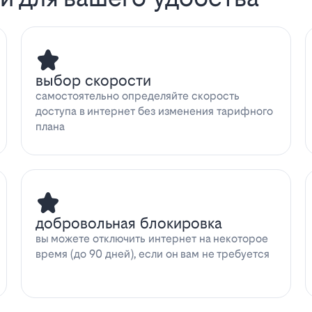
выбор скорости
самостоятельно определяйте скорость
доступа в интернет без изменения тарифного
плана
добровольная блокировка
вы можете отключить интернет на некоторое
время (до 90 дней), если он вам не требуется