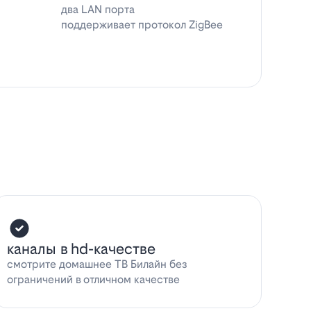
два LAN порта
поддерживает протокол ZigBee
каналы в hd-качестве
смотрите домашнее ТВ Билайн без
ограничений в отличном качестве