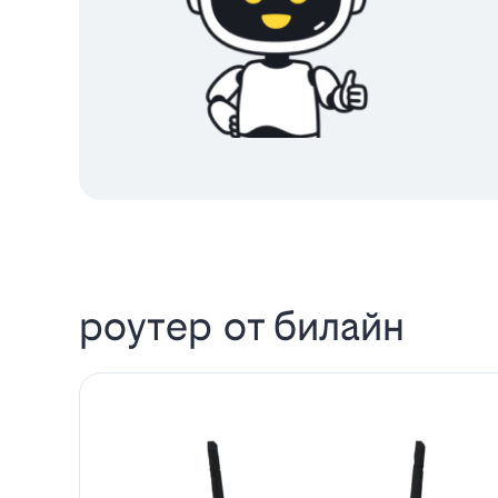
роутер от билайн