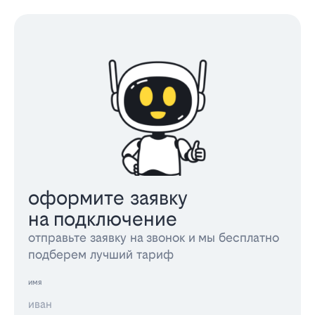
оформите заявку
на подключение
отправьте заявку на звонок и мы бесплатно
подберем лучший тариф
имя