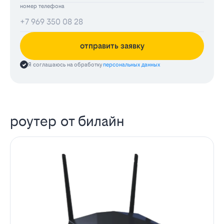
номер телефона
отправить заявку
Я соглашаюсь на обработку
персональных данных
роутер от билайн