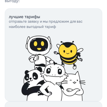
выгоду!
лучшие тарифы
отправьте заявку и мы предложим для вас
наиболее выгодный тариф