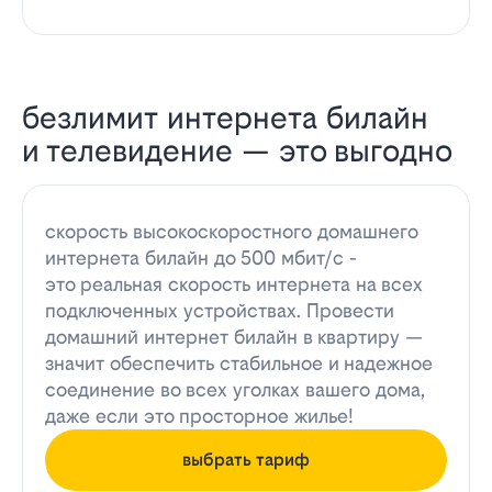
безлимит интернета билайн
и телевидение — это выгодно
скорость высокоскоростного домашнего
интернета билайн до 500 мбит/с -
это реальная скорость интернета на всех
подключенных устройствах. Провести
домашний интернет билайн в квартиру —
значит обеспечить стабильное и надежное
соединение во всех уголках вашего дома,
даже если это просторное жилье!
выбрать тариф