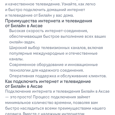
и качественное телевидение. Узнайте, как легко
и быстро подключить домашний интернет
и телевидение от Билайн у вас дома.
Преимущества интернета и телевидения
от Билайн в Аксае
Высокая скорость интернет-соединения,
обеспечивающая быстрое выполнение всех ваших
онлайн-задач.
Широкий выбор телевизионных каналов, включая
популярные международные и отечественные
каналы.
Современное оборудование и инновационные
технологии для надежного соединения.
Оперативная поддержка и обслуживание клиентов.
Как подключить интернет и телевидение
от Билайн в Аксае
Подключение интернета и телевидения Билайн в Аксае
— это просто! Процесс подключения займет
минимальное количество времени, позволяя вам
быстро насладиться всеми преимуществами нашего
сервиса. Вместе с надежным интернетом