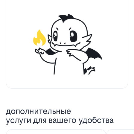
дополнительные
услуги для вашего удобства