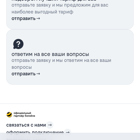
отправьте заявку и мы предложим для вас
наиболее выгодный тариф
отправить
ответим на все ваши вопросы
отправьте заявку и мы ответим на все ваши
вопросы
отправить
связаться с нами
оформить подключение
проверить адрес