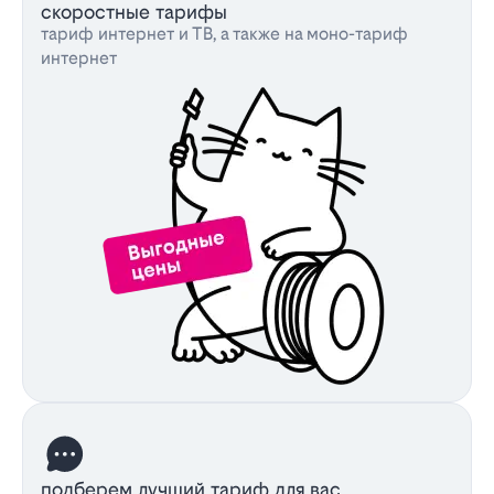
скоростные тарифы
тариф интернет и ТВ, а также на моно-тариф
интернет
подберем лучший тариф для вас