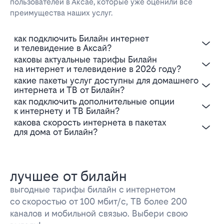
пользователей в Аксае, которые уже оценили все
преимущества наших услуг.
Как подключить Билайн интернет
и телевидение в Аксай?
Каковы актуальные тарифы Билайн
на интернет и телевидение в 2026 году?
Какие пакеты услуг доступны для домашнего
интернета и ТВ от Билайн?
Как подключить дополнительные опции
к интернету и ТВ Билайн?
Какова скорость интернета в пакетах
для дома от Билайн?
лучшее от билайн
выгодные тарифы билайн с интернетом
со скоростью от 100 мбит/с, ТВ более 200
каналов и мобильной связью. Выбери свою