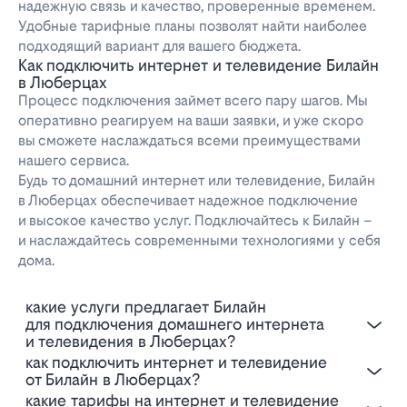
надежную связь и качество, проверенные временем.
Удобные тарифные планы позволят найти наиболее
подходящий вариант для вашего бюджета.
Как подключить интернет и телевидение Билайн
в Люберцах
Процесс подключения займет всего пару шагов. Мы
оперативно реагируем на ваши заявки, и уже скоро
вы сможете наслаждаться всеми преимуществами
нашего сервиса.
Будь то домашний интернет или телевидение, Билайн
в Люберцах обеспечивает надежное подключение
и высокое качество услуг. Подключайтесь к Билайн –
и наслаждайтесь современными технологиями у себя
дома.
Какие услуги предлагает Билайн
для подключения домашнего интернета
и телевидения в Люберцах?
Как подключить интернет и телевидение
от Билайн в Люберцах?
Какие тарифы на интернет и телевидение