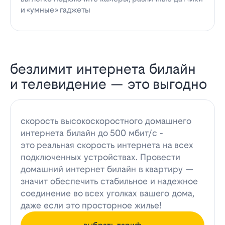
и «умные» гаджеты
безлимит интернета билайн
и телевидение — это выгодно
скорость высокоскоростного домашнего
интернета билайн до 500 мбит/с -
это реальная скорость интернета на всех
подключенных устройствах. Провести
домашний интернет билайн в квартиру —
значит обеспечить стабильное и надежное
соединение во всех уголках вашего дома,
даже если это просторное жилье!