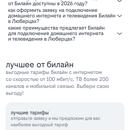
от Билайн доступны в 2026 году?
Как оформить заявку на подключение
домашнего интернета и телевидения Билайн
в Люберцах?
Какие преимущества предлагает Билайн
для подключения домашнего интернета
и телевидения в Люберцах?
лучшее от билайн
выгодные тарифы билайн с интернетом
со скоростью от 100 мбит/с, ТВ более 200
каналов и мобильной связью. Выбери свою
выгоду!
лучшие тарифы
отправьте заявку и мы предложим для вас
наиболее выгодный тариф