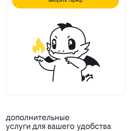
выбрать тариф
дополнительные
услуги для вашего удобства