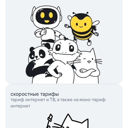
скоростные тарифы
тариф интернет и ТВ, а также на моно-тариф
интернет