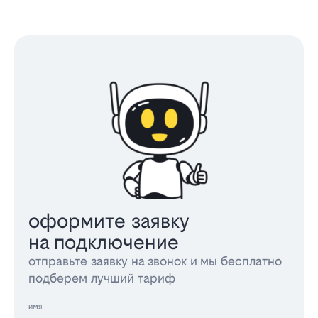
оформите заявку
на подключение
отправьте заявку на звонок и мы бесплатно
подберем лучший тариф
имя