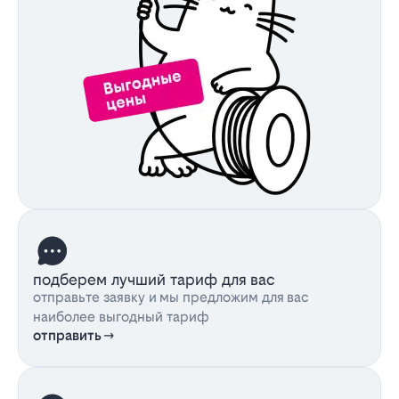
подберем лучший тариф для вас
отправьте заявку и мы предложим для вас
наиболее выгодный тариф
отправить