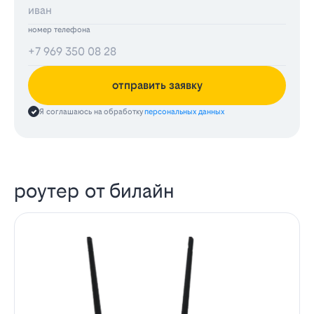
номер телефона
отправить заявку
Я соглашаюсь на обработку
персональных данных
роутер от билайн