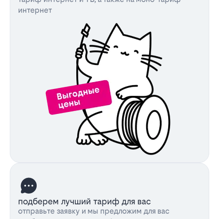
интернет
подберем лучший тариф для вас
отправьте заявку и мы предложим для вас