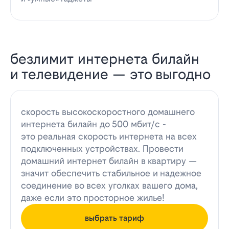
безлимит интернета билайн
и телевидение — это выгодно
скорость высокоскоростного домашнего
интернета билайн до 500 мбит/с -
это реальная скорость интернета на всех
подключенных устройствах. Провести
домашний интернет билайн в квартиру —
значит обеспечить стабильное и надежное
соединение во всех уголках вашего дома,
даже если это просторное жилье!
выбрать тариф