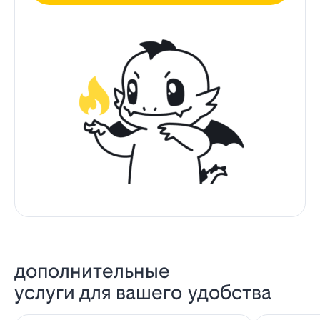
дополнительные
услуги для вашего удобства