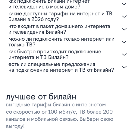
Как подключить Билайн интернет
и телевидение в моем доме?
Какие доступны тарифы на интернет и ТВ
Билайн в 2026 году?
Что входит в пакет домашнего интернета
и телевидения Билайн?
Можно ли подключить только интернет или
только ТВ?
Как быстро происходит подключение
интернета и ТВ Билайн?
Есть ли специальные предложения
на подключение интернет и ТВ от Билайн?
лучшее от билайн
выгодные тарифы билайн с интернетом
со скоростью от 100 мбит/с, ТВ более 200
каналов и мобильной связью. Выбери свою
выгоду!