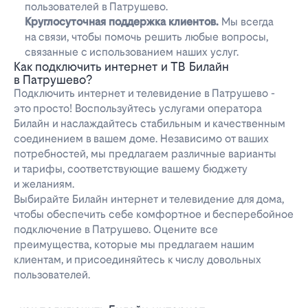
пользователей в Патрушево.
Круглосуточная поддержка клиентов.
Мы всегда
на связи, чтобы помочь решить любые вопросы,
связанные с использованием наших услуг.
Как подключить интернет и ТВ Билайн
в Патрушево?
Подключить интернет и телевидение в Патрушево -
это просто! Воспользуйтесь услугами оператора
Билайн и наслаждайтесь стабильным и качественным
соединением в вашем доме. Независимо от ваших
потребностей, мы предлагаем различные варианты
и тарифы, соответствующие вашему бюджету
и желаниям.
Выбирайте Билайн интернет и телевидение для дома,
чтобы обеспечить себе комфортное и бесперебойное
подключение в Патрушево. Оцените все
преимущества, которые мы предлагаем нашим
клиентам, и присоединяйтесь к числу довольных
пользователей.