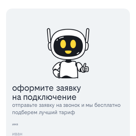
оформите заявку
на подключение
отправьте заявку на звонок и мы бесплатно
подберем лучший тариф
имя