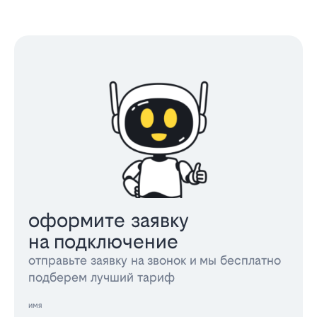
оформите заявку
на подключение
отправьте заявку на звонок и мы бесплатно
подберем лучший тариф
имя