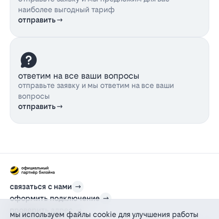
наиболее выгодный тариф
отправить
ответим на все ваши вопросы
отправьте заявку и мы ответим на все ваши
вопросы
отправить
связаться с нами
оформить подключение
проверить адрес
мы используем файлы cookie для улучшения работы