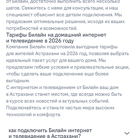
от Билайн, достаточно выполнить всего несколько
шагов. Свяжитесь с нами для консультации, и наш
специалист объяснит все детали подключения. Мы
предложим оптимальные решения, исходя из ваших
потребностей и возможностей.
Тарифы Билайн на домашний интернет
и телевидение в 2026 году
Компания Билайн подготовила выгодные тарифы
для жителей Астрахани на 2026 год, позволяя выбрать
идеальный пакет услуг для вашего дома. Мы
предлагаем гибкие условия и привлекательные акции,
чтобы сделать ваше подключение еще более
выгодным.
С интернетом и телевидением от Билайн ваш дом
в Астрахани станет местом, где всегда можно быть
в курсе всех новостей и актуальных событий.
Подключайтесь и станьте частью мира высоких
технологий и комфорта.
Как подключить Билайн интернет
и телевидение в Астрахани?