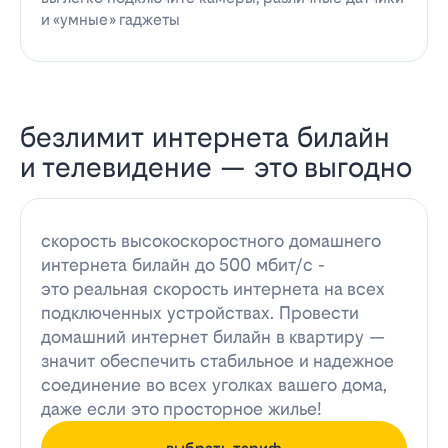
и «умные» гаджеты
безлимит интернета билайн
и телевидение — это выгодно
скорость высокоскоростного домашнего
интернета билайн до 500 мбит/с -
это реальная скорость интернета на всех
подключенных устройствах. Провести
домашний интернет билайн в квартиру —
значит обеспечить стабильное и надежное
соединение во всех уголках вашего дома,
даже если это просторное жилье!