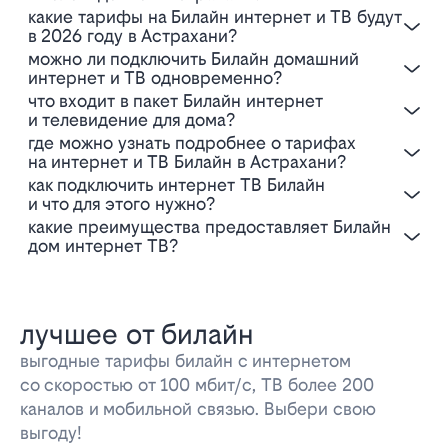
Какие тарифы на Билайн интернет и ТВ будут
в 2026 году в Астрахани?
Можно ли подключить Билайн домашний
интернет и ТВ одновременно?
Что входит в пакет Билайн интернет
и телевидение для дома?
Где можно узнать подробнее о тарифах
на интернет и ТВ Билайн в Астрахани?
Как подключить интернет ТВ Билайн
и что для этого нужно?
Какие преимущества предоставляет Билайн
дом интернет ТВ?
лучшее от билайн
выгодные тарифы билайн с интернетом
со скоростью от 100 мбит/с, ТВ более 200
каналов и мобильной связью. Выбери свою
выгоду!