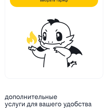
выбрать тариф
дополнительные
услуги для вашего удобства