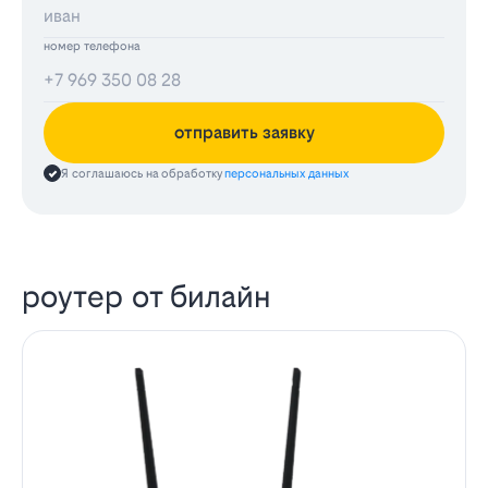
номер телефона
отправить заявку
Я соглашаюсь на обработку
персональных данных
роутер от билайн