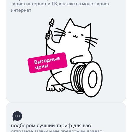
тариф интернет и ТВ, а также на моно-тариф
интернет
подберем лучший тариф для вас
отправьте заявку и мы предложим для вас