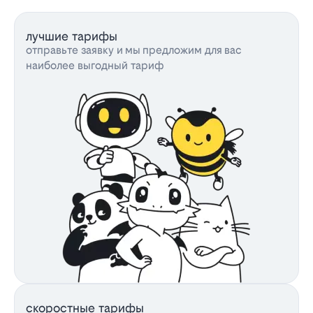
лучшие тарифы
отправьте заявку и мы предложим для вас
наиболее выгодный тариф
скоростные тарифы