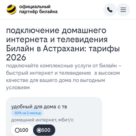
Подключение домашнего
интернета и телевидения
Билайн в Астрахани: тарифы
2026
подключайте комплексные услуги от билайн –
быстрый интернет и телевидение в высоком
качестве для вашего дома по выгодным
условиям
удобный для дома с тв
-50% на 2 месяца
домашний интернет, мбит/с
100
500