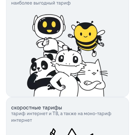
наиболее выгодный тариф
скоростные тарифы
тариф интернет и ТВ, а также на моно-тариф
интернет