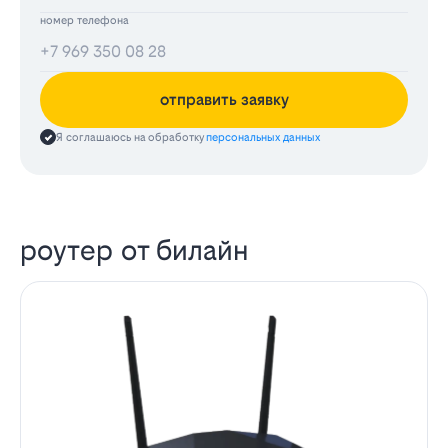
номер телефона
отправить заявку
Я соглашаюсь на обработку
персональных данных
роутер от билайн