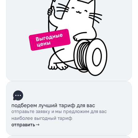
подберем лучший тариф для вас
отправьте заявку и мы предложим для вас
наиболее выгодный тариф
отправить