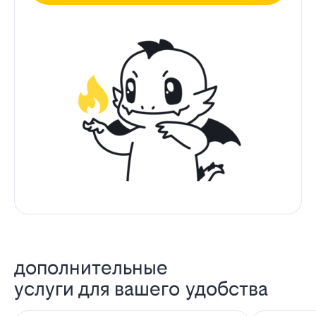
дополнительные
услуги для вашего удобства