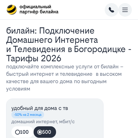
Билайн: Подключение
Домашнего Интернета
и Телевидения в Богородицке -
Тарифы 2026
подключайте комплексные услуги от билайн –
быстрый интернет и телевидение в высоком
качестве для вашего дома по выгодным
условиям
удобный для дома с тв
-50% на 2 месяца
домашний интернет, мбит/с
100
500