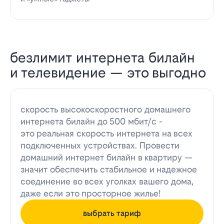
безлимит интернета билайн
и телевидение — это выгодно
скорость высокоскоростного домашнего
интернета билайн до 500 мбит/с -
это реальная скорость интернета на всех
подключенных устройствах. Провести
домашний интернет билайн в квартиру —
значит обеспечить стабильное и надежное
соединение во всех уголках вашего дома,
даже если это просторное жилье!
выбрать тариф