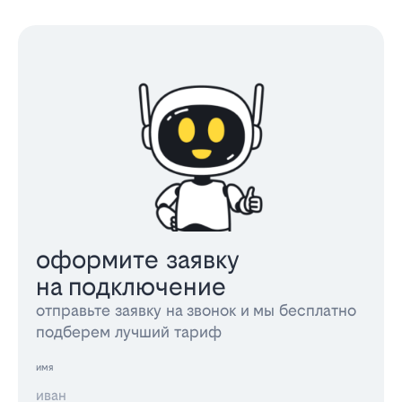
оформите заявку
на подключение
отправьте заявку на звонок и мы бесплатно
подберем лучший тариф
имя