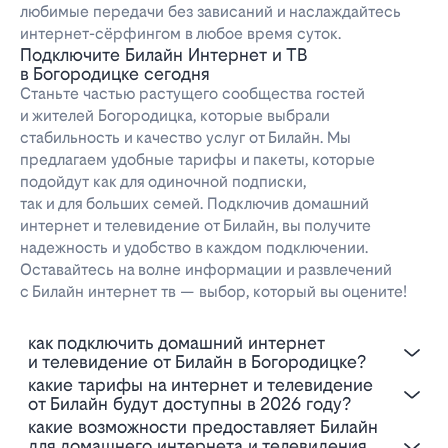
любимые передачи без зависаний и наслаждайтесь
интернет-сёрфингом в любое время суток.
Подключите Билайн Интернет и ТВ
в Богородицке сегодня
Станьте частью растущего сообщества гостей
и жителей Богородицка, которые выбрали
стабильность и качество услуг от Билайн. Мы
предлагаем удобные тарифы и пакеты, которые
подойдут как для одиночной подписки,
так и для больших семей. Подключив домашний
интернет и телевидение от Билайн, вы получите
надежность и удобство в каждом подключении.
Оставайтесь на волне информации и развлечений
с Билайн интернет тв — выбор, который вы оцените!
Как подключить домашний интернет
и телевидение от Билайн в Богородицке?
Какие тарифы на интернет и телевидение
от Билайн будут доступны в 2026 году?
Какие возможности предоставляет Билайн
для домашнего интернета и телевидения