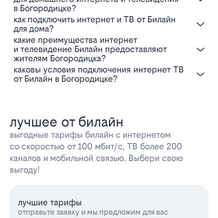
в Богородицке?
Как подключить интернет и ТВ от Билайн
для дома?
Какие преимущества интернет
и телевидение Билайн предоставляют
жителям Богородицка?
Каковы условия подключения интернет ТВ
от Билайн в Богородицке?
лучшее от билайн
выгодные тарифы билайн с интернетом
со скоростью от 100 мбит/с, ТВ более 200
каналов и мобильной связью. Выбери свою
выгоду!
лучшие тарифы
отправьте заявку и мы предложим для вас