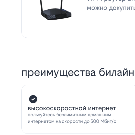
можно докупит
преимущества билайн
высокоскоростной интернет
пользуйтесь безлимитным домашним
интернетом на скорости до 500 Мбит/с