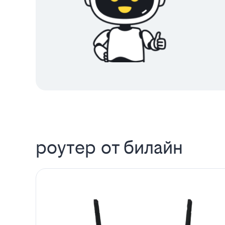
роутер от билайн