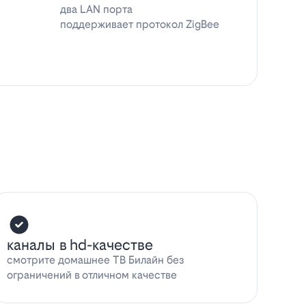
два LAN порта
поддерживает протокол ZigBee
каналы в hd-качестве
смотрите домашнее ТВ Билайн без
ограничений в отличном качестве