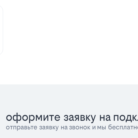
оформите заявку на под
отправьте заявку на звонок и мы беспла