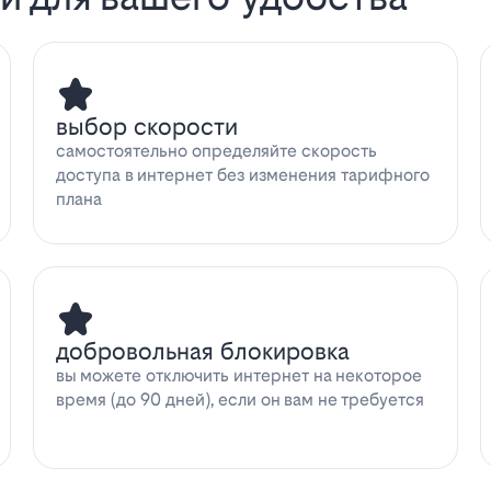
выбор скорости
самостоятельно определяйте скорость
доступа в интернет без изменения тарифного
плана
добровольная блокировка
вы можете отключить интернет на некоторое
время (до 90 дней), если он вам не требуется