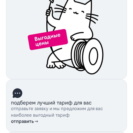
подберем лучший тариф для вас
отправьте заявку и мы предложим для вас
наиболее выгодный тариф
отправить