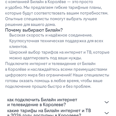
с компанией Билайн в Королёве — это просто
и удобно. Мы предлагаем гибкие тарифные планы,
которые будут соответствовать вашим потребностям.
Опытные специалисты помогут выбрать лучшее
решение для вашего дома.
Почему выбирают Билайн?
Высокая скорость и надёжное соединение.
Круглосуточная техническая поддержка для всех
клиентов.
Широкий выбор тарифов на интернет и ТВ, которые
можно адаптировать под ваши нужды.
Подключите интернет и телевидение от Билайн
в Королёве и наслаждайтесь всеми преимуществами
цифрового мира без ограничений! Наши специалисты
готовы оказать помощь в любое время, чтобы ваше
подключение прошло быстро и без проблем.
Как подключить Билайн интернет
и телевидение в Королеве?
Какие тарифы на Билайн интернет и ТВ
в 2026 году доступны в Королеве?