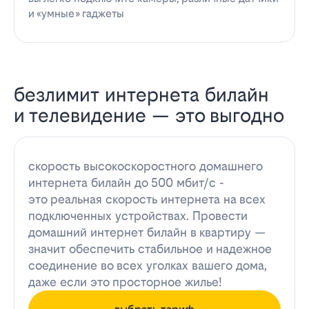
и «умные» гаджеты
безлимит интернета билайн
и телевидение — это выгодно
скорость высокоскоростного домашнего
интернета билайн до 500 мбит/с -
это реальная скорость интернета на всех
подключенных устройствах. Провести
домашний интернет билайн в квартиру —
значит обеспечить стабильное и надежное
соединение во всех уголках вашего дома,
даже если это просторное жилье!