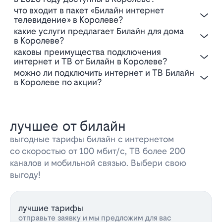
Что входит в пакет «Билайн интернет
телевидение» в Королеве?
Какие услуги предлагает Билайн для дома
в Королеве?
Каковы преимущества подключения
интернет и ТВ от Билайн в Королеве?
Можно ли подключить интернет и ТВ Билайн
в Королеве по акции?
лучшее от билайн
выгодные тарифы билайн с интернетом
со скоростью от 100 мбит/с, ТВ более 200
каналов и мобильной связью. Выбери свою
выгоду!
лучшие тарифы
отправьте заявку и мы предложим для вас