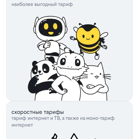
наиболее выгодный тариф
скоростные тарифы
тариф интернет и ТВ, а также на моно-тариф
интернет