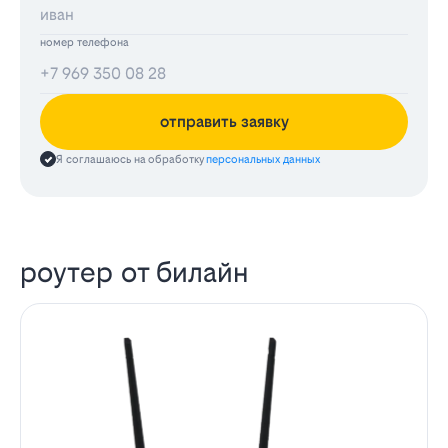
номер телефона
отправить заявку
Я соглашаюсь на обработку
персональных данных
роутер от билайн