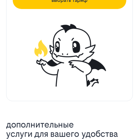
выбрать тариф
дополнительные
услуги для вашего удобства