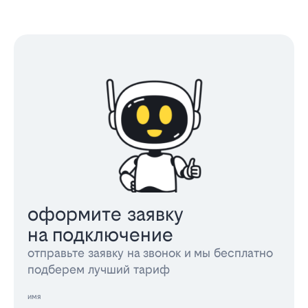
оформите заявку
на подключение
отправьте заявку на звонок и мы бесплатно
подберем лучший тариф
имя