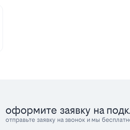
оформите заявку на под
отправьте заявку на звонок и мы беспла