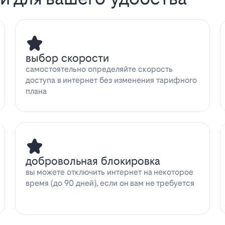
выбор скорости
самостоятельно определяйте скорость
доступа в интернет без изменения тарифного
плана
добровольная блокировка
вы можете отключить интернет на некоторое
время (до 90 дней), если он вам не требуется