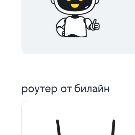
роутер от билайн