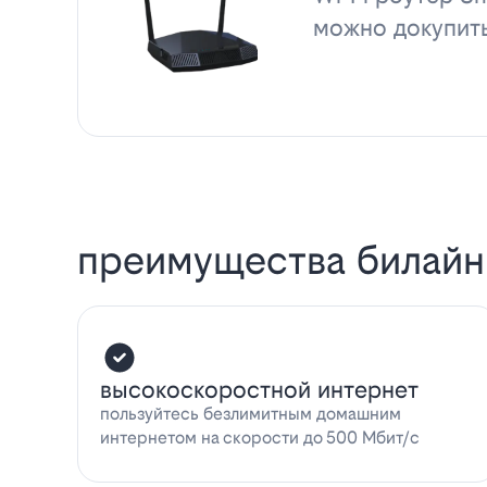
можно докупит
преимущества билайн
высокоскоростной интернет
пользуйтесь безлимитным домашним
интернетом на скорости до 500 Мбит/с