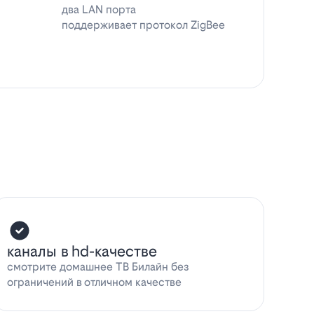
два LAN порта
поддерживает протокол ZigBee
каналы в hd-качестве
смотрите домашнее ТВ Билайн без
ограничений в отличном качестве